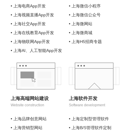
• 上海电商App开发
• 上海微信小程序
• 上海视频直播App开发
• 上海微信公众号
• 上海社交App开发
• 上海微网站
• 上海在线教育App开发
• 上海微商城
• 上海物联网App开发
• 上海H5招商专题
• 上海AI、人工智能App开发
上海高端网站建设
上海软件开发
Website construction
Software development
• 上海品牌创意网站
• 上海定制型管理软件
• 上海营销型网站
• 上海B/S管理软件定制