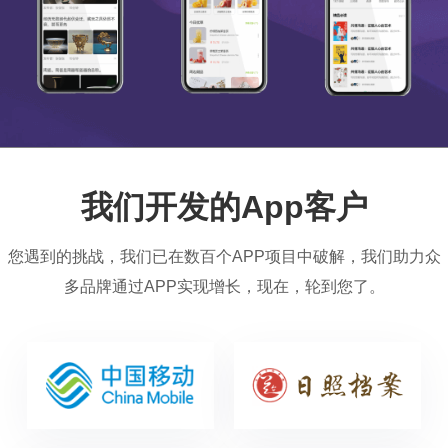
我们开发的App客户
您遇到的挑战，我们已在数百个APP项目中破解，我们助力众
多品牌通过APP实现增长，现在，轮到您了。