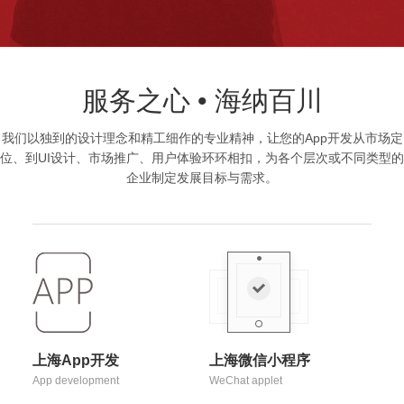
服务之心 • 海纳百川
我们以独到的设计理念和精工细作的专业精神，让您的App开发从市场定
位、到UI设计、市场推广、用户体验环环相扣，为各个层次或不同类型的
企业制定发展目标与需求。
上海App开发
上海微信小程序
App development
WeChat applet