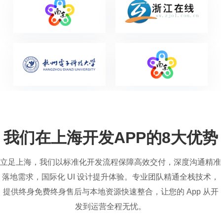
我们在上海开发APP的8大优势
立足上海，我们以标准化开发流程保障高效交付，深度沟通精准
落地需求，国际化 UI 设计提升体验。专业团队精通全栈技术，
提供终身免费终身售后与本地资源快速整合，让您的 App 从开
发到运营全程无忧。