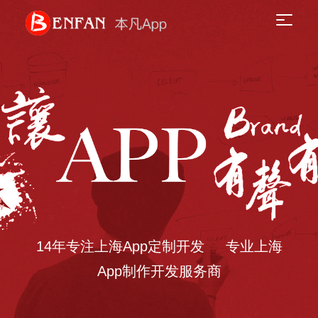
14年专注上海App定制开发 专业上海
App制作开发服务商