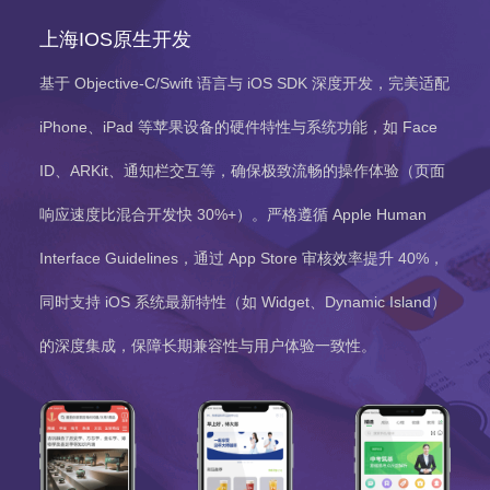
上海IOS原生开发
基于 Objective-C/Swift 语言与 iOS SDK 深度开发，完美适配
iPhone、iPad 等苹果设备的硬件特性与系统功能，如 Face
ID、ARKit、通知栏交互等，确保极致流畅的操作体验（页面
响应速度比混合开发快 30%+）。严格遵循 Apple Human
Interface Guidelines，通过 App Store 审核效率提升 40%，
同时支持 iOS 系统最新特性（如 Widget、Dynamic Island）
的深度集成，保障长期兼容性与用户体验一致性。