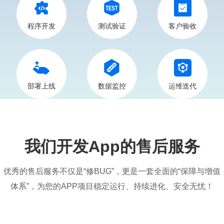
程序开发
测试验证
客户验收
部署上线
数据监控
运维迭代
我们开发App的售后服务
优秀的售后服务不仅是“修BUG”，更是一套全面的“保障与增值
体系”，为您的APP项目稳定运行、持续进化、安全无忧！