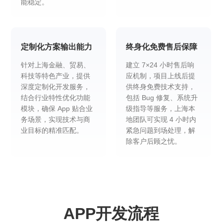
能稳定。
定制化方案输出能力
终身化免费售后保障
针对上海金融、贸易、
建立 7×24 小时售后响
科技等特色产业，提供
应机制，项目上线后提
深度定制化开发服务，
供终身免费技术支持，
结合行业特性优化功能
包括 Bug 修复、系统升
模块，确保 App 贴合业
级指导等服务，上海本
务场景，实现技术与商
地团队可实现 4 小时内
业目标的精准匹配。
紧急问题到场处理，解
除客户后顾之忧。
APP开发流程