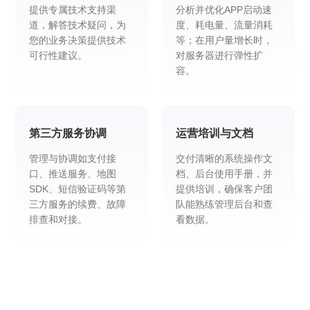
提供专属技术支持渠
分析并优化APP启动速
道，解答技术疑问，为
度、耗电量、流量消耗
您的业务决策提供技术
等；在用户量增长时，
可行性建议。
对服务器进行弹性扩
容。
第三方服务协调
运营培训与文档
管理与协调如支付接
交付清晰的系统操作文
口、推送服务、地图
档、后台使用手册，并
SDK、短信验证码等第
提供培训，确保客户团
三方服务的续费、故障
队能熟练管理后台和查
排查和对接。
看数据。