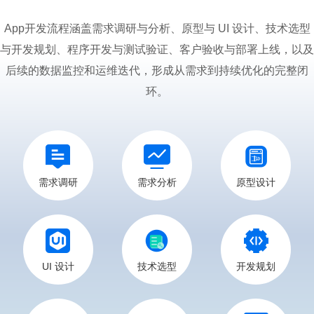
App开发流程涵盖需求调研与分析、原型与 UI 设计、技术选型
与开发规划、程序开发与测试验证、客户验收与部署上线，以及
后续的数据监控和运维迭代，形成从需求到持续优化的完整闭
环。
需求调研
需求分析
原型设计
UI 设计
技术选型
开发规划