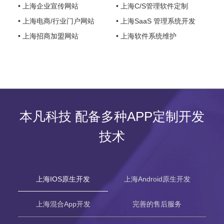
• 上海企业宣传网站
• 上海C/S管理软件定制
• 上海电商/行业门户网站
• 上海SaaS 管理系统开发
• 上海招商加盟网站
• 上海软件系统维护
本凡科技 配备多种APP定制开发
技术
上海IOS原生开发
上海Android原生开发
上海混合App开发
完善的售后服务