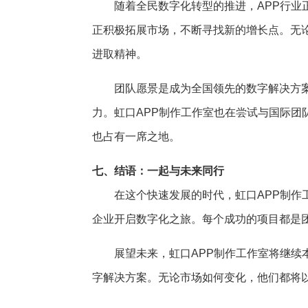
随着全民数字化转型的推进，APP行业
正积极拓展市场，不断寻找新的增长点。无
进取精神。
团队愿景是成为全国领先的数字解决方
力。虹口APP制作工作室也在尝试与国际
也占有一席之地。
七、结语：一起与未来同行
在这个快速发展的时代，虹口APP制
企业开启数字化之旅。每个成功的项目都是
展望未来，虹口APP制作工作室将继续
字解决方案。无论市场如何变化，他们都将