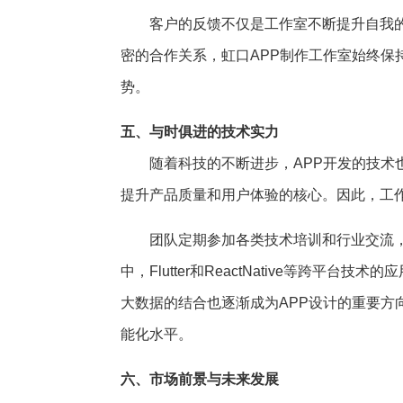
客户的反馈不仅是工作室不断提升自我
密的合作关系，虹口APP制作工作室始终
势。
五、与时俱进的技术实力
随着科技的不断进步，APP开发的技术
提升产品质量和用户体验的核心。因此，工
团队定期参加各类技术培训和行业交流
中，Flutter和ReactNative等跨平
大数据的结合也逐渐成为APP设计的重要方
能化水平。
六、市场前景与未来发展