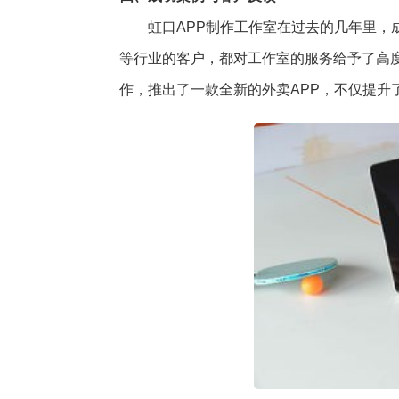
虹口APP制作工作室在过去的几年里
等行业的客户，都对工作室的服务给予了高
作，推出了一款全新的外卖APP，不仅提升