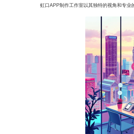
虹口APP制作工作室以其独特的视角和专业