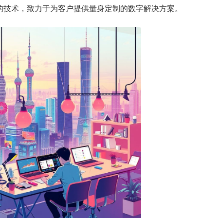
的技术，致力于为客户提供量身定制的数字解决方案。