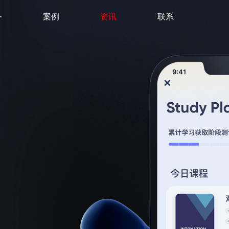
务
案例
资讯
联系