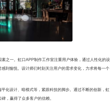
因素之一。虹口APP制作工作室注重用户体验，通过人性化的设
时感到愉悦。设计师们时刻关注用户的需求变化，力求将每一个
。
扁平化设计、暗模式等，紧跟科技的脚步。通过不断的创新，虹
口碑，赢得了众多客户的信赖。