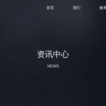
首页
我们
服
资讯中心
NEWS