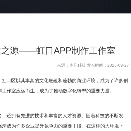
之源——虹口APP制作工作室
来源：本凡科技 发布时间：2025-09-27
，虹口区以其丰富的文化底蕴和蓬勃的商业环境，成为了许多创
作工作室应运而生，成为了推动数字化转型的重要力量。
名，还拥有先进的技术和丰富的人才资源。随着科技的不断发
发逐渐成为许多企业提升竞争力的重要手段。在这样的大环境下，