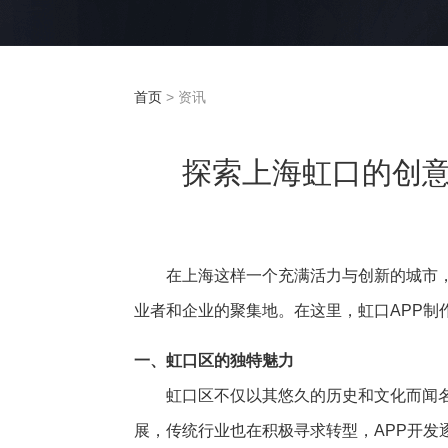
首页
> 资讯
探索上海虹口的创意
在上海这样一个充满活力与创新的城市
业者和企业的聚集地。在这里，虹口APP制
一、虹口区的独特魅力
虹口区不仅以其悠久的历史和文化而闻
展，传统行业也在积极寻求转型，APP开