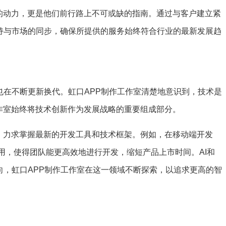
的动力，更是他们前行路上不可或缺的指南。通过与客户建立紧
保持与市场的同步，确保所提供的服务始终符合行业的最新发展趋
也在不断更新换代。虹口APP制作工作室清楚地意识到，技术是
作室始终将技术创新作为发展战略的重要组成部分。
，力求掌握最新的开发工具和技术框架。例如，在移动端开发
台技术的应用，使得团队能更高效地进行开发，缩短产品上市时间。AI和
向，虹口APP制作工作室在这一领域不断探索，以追求更高的智