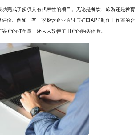
，成功完成了多项具有代表性的项目。无论是餐饮、旅游还是教育
度评价。例如，有一家餐饮企业通过与虹口APP制作工作室的合
了客户的订单量，还大大改善了用户的购买体验。