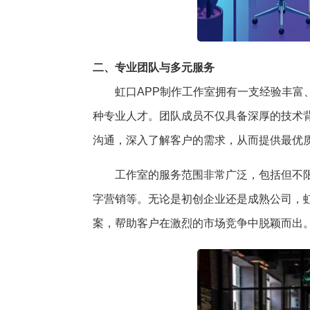
二、专业团队与多元服务
虹口APP制作工作室拥有一支经验丰
种专业人才。团队成员不仅具备深厚的技术
沟通，深入了解客户的需求，从而提供最优
工作室的服务范围非常广泛，包括但不
字营销等。无论是初创企业还是成熟公司，
案，帮助客户在激烈的市场竞争中脱颖而出