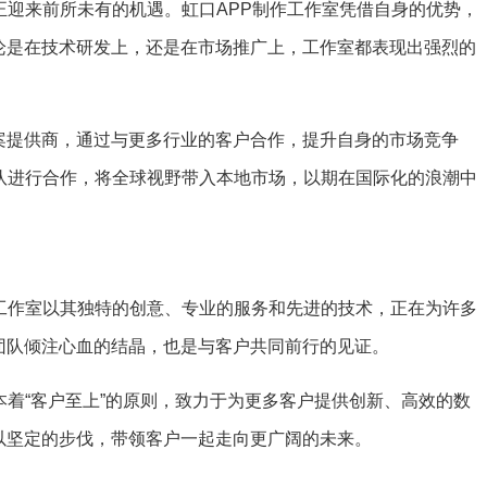
正迎来前所未有的机遇。虹口APP制作工作室凭借自身的优势，
论是在技术研发上，还是在市场推广上，工作室都表现出强烈的
案提供商，通过与更多行业的客户合作，提升自身的市场竞争
团队进行合作，将全球视野带入本地市场，以期在国际化的浪潮中
作工作室以其独特的创意、专业的服务和先进的技术，正在为许多
团队倾注心血的结晶，也是与客户共同前行的见证。
本着“客户至上”的原则，致力于为更多客户提供创新、高效的数
以坚定的步伐，带领客户一起走向更广阔的未来。