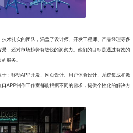
富、技术扎实的团队，涵盖了设计师、开发工程师、产品经理等多
背景，还对市场趋势有敏锐的洞察力。他们的目标是通过有效的
质的服务。
限于：移动APP开发、网页设计、用户体验设计、系统集成和数
虹口APP制作工作室都能根据不同的需求，提供个性化的解决方
。