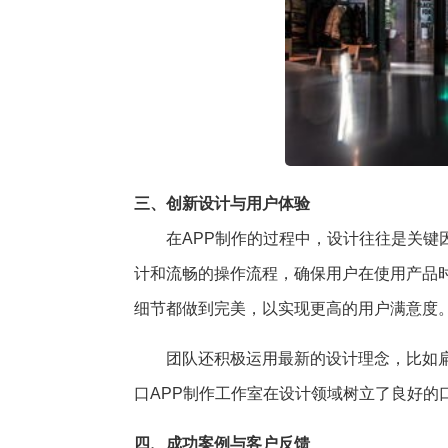
三、创新设计与用户体验
在APP制作的过程中，设计往往是关键
计和流畅的操作流程，确保用户在使用产品
细节都做到完美，以实现更高的用户满意度
团队还积极运用最新的设计理念，比如
口APP制作工作室在设计领域树立了良好的
四、成功案例与客户反馈