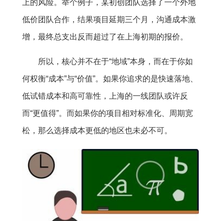
上的风险。举个例子，某初创团队选择了一个外地
低价团队合作，结果项目延期三个月，沟通成本激
增，最终总支出反而超过了在上海初期的报价。
所以，核心并不在于“地域”本身，而在于你如
何权衡“成本”与“价值”。如果你追求的是快速落地、
低试错成本和高可靠性，上海的一线团队或许反
而“更值得”。而如果你的项目相对标准化、周期宽
松，那么选择成本更低的地区也未必不可。