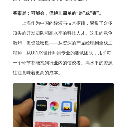
答案是：可能会，但绝非简单的“是”或“否”。
上海作为中国的经济与技术枢纽，聚集了众多
顶尖的开发团队和高水平的科技人才。这里的竞争
激烈，但资源密集——从资深的产品经理到全栈工
程师，从UI/UX设计师到专业的测试团队，几乎每
一个环节都能找到行业内的佼佼者。高水平的资源
往往意味着更高的成本。