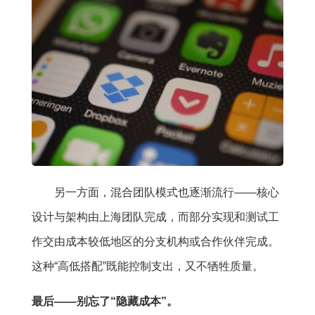
另一方面，混合团队模式也逐渐流行——核心
设计与架构由上海团队完成，而部分实现和测试工
作交由成本较低地区的分支机构或合作伙伴完成。
这种“高低搭配”既能控制支出，又不牺牲质量。
最后——别忘了“隐藏成本”。