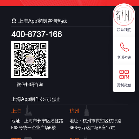

上海App定制咨询热线
联系我们
电话咨询
微信扫码咨询
复制微信
上海App制作公司地址
上海
杭州
地址：上海市长宁区淞虹路
地址：杭州市拱墅区杭行路
568号统一企业广场6楼
666号万达广场B座17层