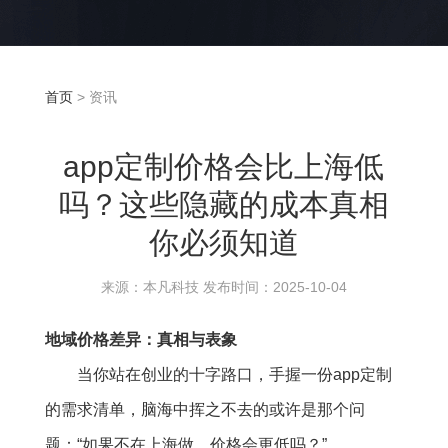
首页
> 资讯
app定制价格会比上海低
吗？这些隐藏的成本真相
你必须知道
来源：本凡科技 发布时间：2025-10-04
地域价格差异：真相与表象
当你站在创业的十字路口，手握一份app定制
的需求清单，脑海中挥之不去的或许是那个问
题：“如果不在上海做，价格会更低吗？”