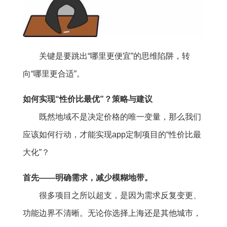
关键是要跳出“哪里更便宜”的思维陷阱，转
向“哪里更合适”。
如何实现“性价比最优”？策略与建议
既然地域不是决定价格的唯一变量，那么我们
应该如何行动，才能实现app定制项目的“性价比最
大化”？
首先——明确需求，减少模糊地带。
很多项目之所以超支，是因为需求反复变更、
功能边界不清晰。无论你选择上海还是其他城市，