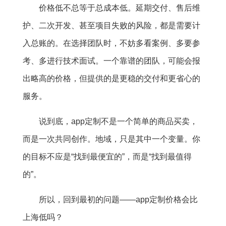
价格低不总等于总成本低。延期交付、售后维
护、二次开发、甚至项目失败的风险，都是需要计
入总账的。在选择团队时，不妨多看案例、多要参
考、多进行技术面试。一个靠谱的团队，可能会报
出略高的价格，但提供的是更稳的交付和更省心的
服务。
说到底，app定制不是一个简单的商品买卖，
而是一次共同创作。地域，只是其中一个变量。你
的目标不应是“找到最便宜的”，而是“找到最值得
的”。
所以，回到最初的问题——app定制价格会比
上海低吗？