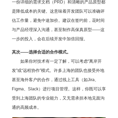
一份详细的需求文档（PRD）和清晰的产品原型都
是降低成本的关键。这意味着开发团队可以准确评
估工作量，避免中途加价。建议在签约前，花时间
与产品经理深入沟通，甚至制作高保真原型——这
一步的投入，会在后续开发中加倍回报。
其次——选择合适的合作模式。
如果你对技术有一定了解，可以考虑“离岸开
发”或“远程协作”模式。许多上海的团队也接受外地
甚至海外客户的合作，通过线上工具（如Jira、
Figma、Slack）进行项目管理。这样，你既可以享
受到上海团队的专业能力，又无需承担本地见面沟
通的高频成本。