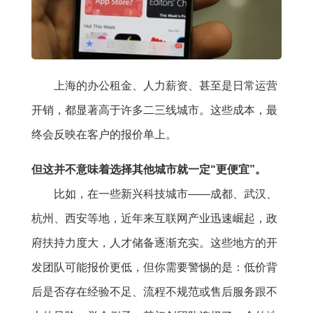
上海的办公租金、人力薪资、甚至是日常运营
开销，都显著高于许多二三线城市。这些成本，最
终会反映在客户的报价单上。
但这并不意味着选择其他城市就一定“更便宜”。
比如，在一些新兴科技城市——成都、武汉、
杭州、西安等地，近年来互联网产业迅速崛起，政
府扶持力度大，人才储备逐渐充实。这些地方的开
发团队可能报价更低，但你需要警惕的是：低价背
后是否存在经验不足、流程不规范或售后服务跟不