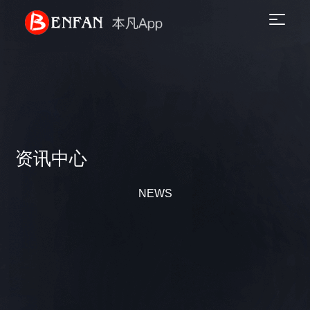
资讯中心
NEWS