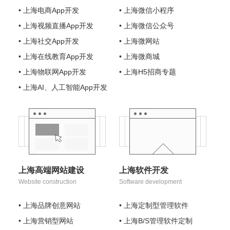
• 上海电商App开发
• 上海微信小程序
• 上海视频直播App开发
• 上海微信公众号
• 上海社交App开发
• 上海微网站
• 上海在线教育App开发
• 上海微商城
• 上海物联网App开发
• 上海H5招商专题
• 上海AI、人工智能App开发
上海高端网站建设
上海软件开发
Website construction
Software development
• 上海品牌创意网站
• 上海定制型管理软件
• 上海营销型网站
• 上海B/S管理软件定制