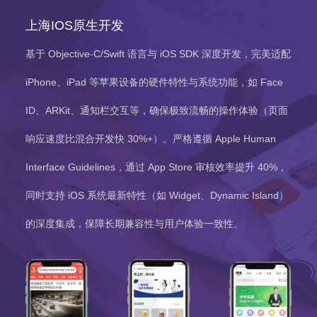
上海IOS原生开发
基于 Objective-C/Swift 语言与 iOS SDK 深度开发，完美适配
iPhone、iPad 等苹果设备的硬件特性与系统功能，如 Face
ID、ARKit、通知栏交互等，确保极致流畅的操作体验（页面
响应速度比混合开发快 30%+）。严格遵循 Apple Human
Interface Guidelines，通过 App Store 审核效率提升 40%，
同时支持 iOS 系统最新特性（如 Widget、Dynamic Island）
的深度集成，保障长期兼容性与用户体验一致性。