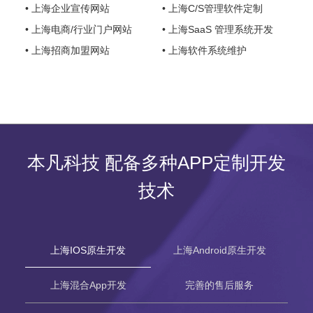
• 上海企业宣传网站
• 上海C/S管理软件定制
• 上海电商/行业门户网站
• 上海SaaS 管理系统开发
• 上海招商加盟网站
• 上海软件系统维护
本凡科技 配备多种APP定制开发
技术
上海IOS原生开发
上海Android原生开发
上海混合App开发
完善的售后服务