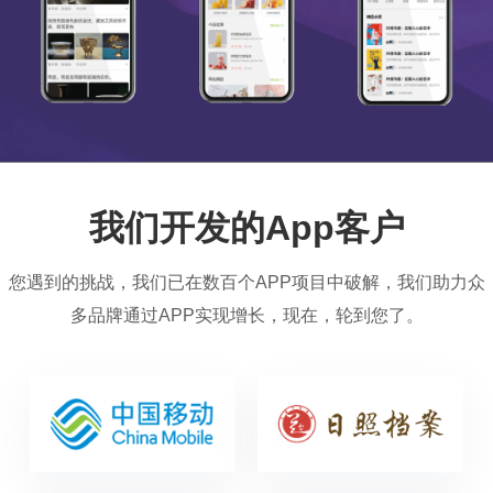
我们开发的App客户
您遇到的挑战，我们已在数百个APP项目中破解，我们助力众
多品牌通过APP实现增长，现在，轮到您了。