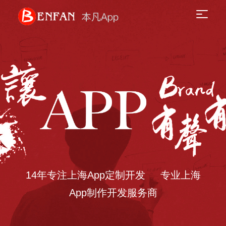
14年专注上海App定制开发 专业上海
App制作开发服务商