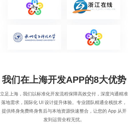
我们在上海开发APP的8大优势
立足上海，我们以标准化开发流程保障高效交付，深度沟通精准
落地需求，国际化 UI 设计提升体验。专业团队精通全栈技术，
提供终身免费终身售后与本地资源快速整合，让您的 App 从开
发到运营全程无忧。