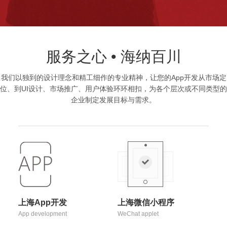
服务之心 • 海纳百川
我们以独到的设计理念和精工细作的专业精神，让您的App开发从市场定
位、到UI设计、市场推广、用户体验环环相扣，为各个层次或不同类型的
企业制定发展目标与需求。
上海App开发
上海微信小程序
App development
WeChat applet