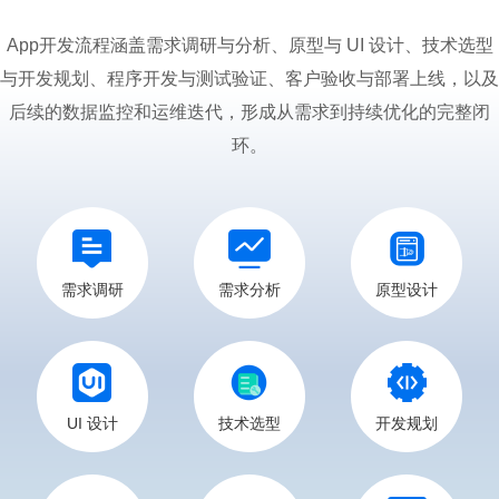
App开发流程涵盖需求调研与分析、原型与 UI 设计、技术选型
与开发规划、程序开发与测试验证、客户验收与部署上线，以及
后续的数据监控和运维迭代，形成从需求到持续优化的完整闭
环。
需求调研
需求分析
原型设计
UI 设计
技术选型
开发规划