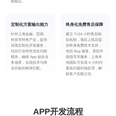
能稳定。
定制化方案输出能力
终身化免费售后保障
针对上海金融、贸易、
建立 7×24 小时售后响
科技等特色产业，提供
应机制，项目上线后提
深度定制化开发服务，
供终身免费技术支持，
结合行业特性优化功能
包括 Bug 修复、系统升
模块，确保 App 贴合业
级指导等服务，上海本
务场景，实现技术与商
地团队可实现 4 小时内
业目标的精准匹配。
紧急问题到场处理，解
除客户后顾之忧。
APP开发流程