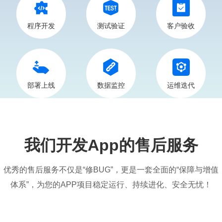
程序开发
测试验证
客户验收
部署上线
数据监控
运维迭代
我们开发App的售后服务
优秀的售后服务不仅是“修BUG”，更是一套全面的“保障与增值
体系”，为您的APP项目稳定运行、持续进化、安全无忧！