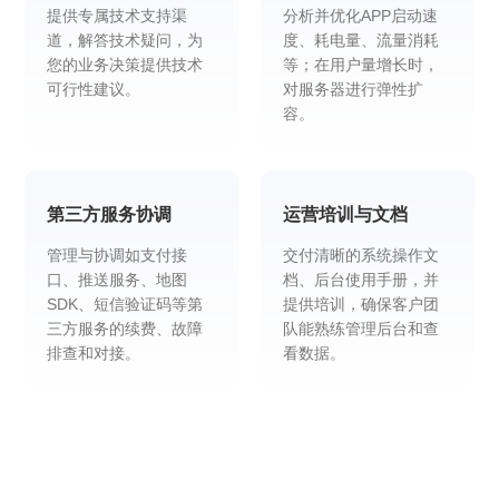
提供专属技术支持渠
分析并优化APP启动速
道，解答技术疑问，为
度、耗电量、流量消耗
您的业务决策提供技术
等；在用户量增长时，
可行性建议。
对服务器进行弹性扩
容。
第三方服务协调
运营培训与文档
管理与协调如支付接
交付清晰的系统操作文
口、推送服务、地图
档、后台使用手册，并
SDK、短信验证码等第
提供培训，确保客户团
三方服务的续费、故障
队能熟练管理后台和查
排查和对接。
看数据。