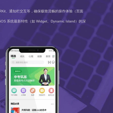
e ID、ARKit、通知栏交互等，确保极致流畅的操作体验（页面
iOS 系统最新特性（如 Widget、Dynamic Island）的深