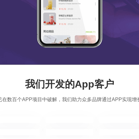
我们开发的App客户
已在数百个APP项目中破解，我们助力众多品牌通过APP实现增