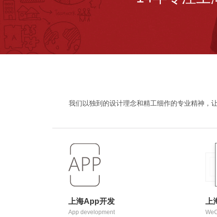
我们以独到的设计理念和精工细作的专业精神，让
上海App开发
上
App development
WeC