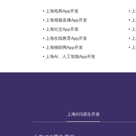
• 上海电商App开发
• 
• 上海视频直播App开发
• 
• 上海社交App开发
• 
• 上海在线教育App开发
• 
• 上海物联网App开发
• 
• 上海AI、人工智能App开发
上海IOS原生开发