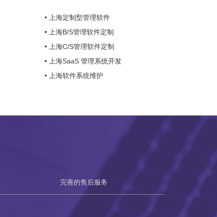
• 上海定制型管理软件
• 上海B/S管理软件定制
• 上海C/S管理软件定制
• 上海SaaS 管理系统开发
• 上海软件系统维护
完善的售后服务