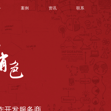
务
案例
资讯
联系
制作开发服务商