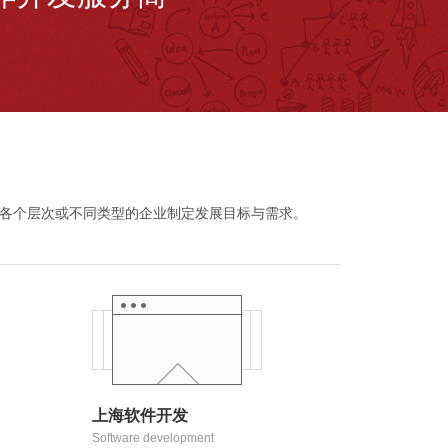
为各个层次或不同类型的企业制定发展目标与需求。
上海软件开发
Software development