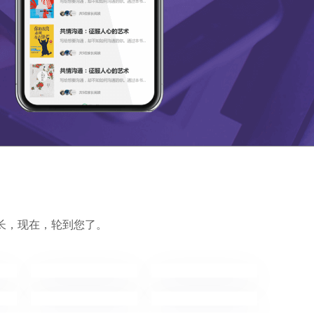
长，现在，轮到您了。