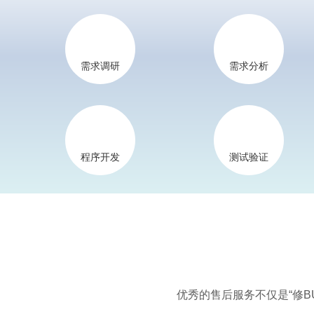
需求调研
需求分析
程序开发
测试验证
优秀的售后服务不仅是“修B