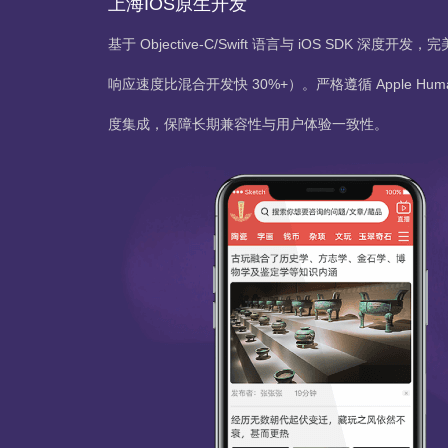
上海IOS原生开发
基于 Objective-C/Swift 语言与 iOS SDK
响应速度比混合开发快 30%+）。严格遵循 Apple Human In
度集成，保障长期兼容性与用户体验一致性。