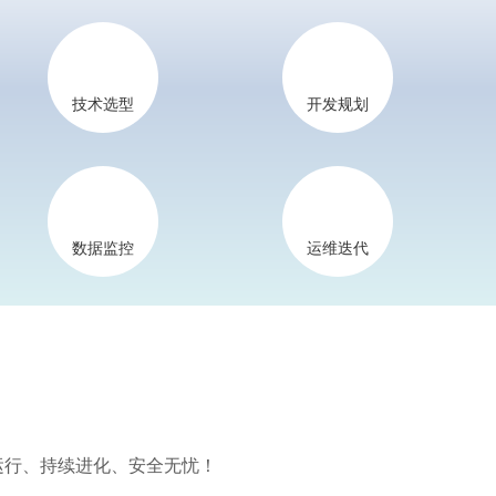
技术选型
开发规划
数据监控
运维迭代
定运行、持续进化、安全无忧！