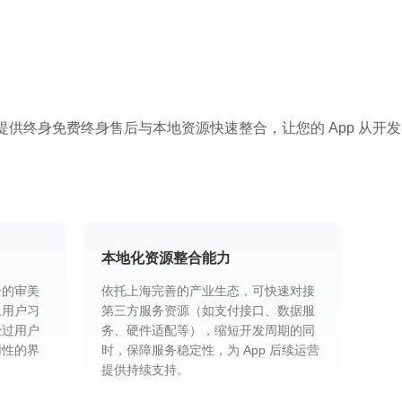
供终身免费终身售后与本地资源快速整合，让您的 App 从开发
本地化资源整合能力
合的审美
依托上海完善的产业生态，可快速对接
土用户习
第三方服务资源（如支付接口、数据服
经过用户
务、硬件适配等），缩短开发周期的同
用性的界
时，保障服务稳定性，为 App 后续运营
提供持续支持。