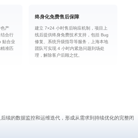
终身化免费售后保障
特色产
建立 7×24 小时售后响应机制，项目上
，结合行
线后提供终身免费技术支持，包括 Bug
p 贴合业
修复、系统升级指导等服务，上海本地
的精准匹
团队可实现 4 小时内紧急问题到场处
理，解除客户后顾之忧。
以及后续的数据监控和运维迭代，形成从需求到持续优化的完整闭