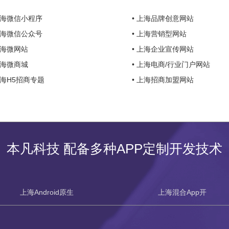
上海微信小程序
• 上海品牌创意网站
上海微信公众号
• 上海营销型网站
上海微网站
• 上海企业宣传网站
上海微商城
• 上海电商/行业门户网站
上海H5招商专题
• 上海招商加盟网站
本凡科技 配备多种APP定制开发技术
上海Android原生
上海混合App开
开发
发