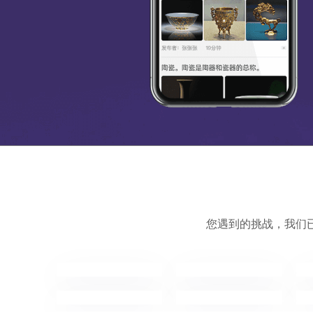
您遇到的挑战，我们