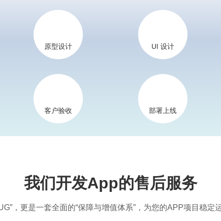
原型设计
UI 设计
客户验收
部署上线
我们开发App的售后服务
UG”，更是一套全面的“保障与增值体系”，为您的APP项目稳