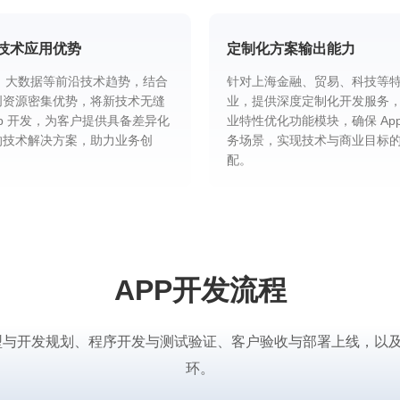
技术应用优势
定制化方案输出能力
I、大数据等前沿技术趋势，结合
针对上海金融、贸易、科技等
创资源密集优势，将新技术无缝
业，提供深度定制化开发服务
pp 开发，为客户提供具备差异化
业特性优化功能模块，确保 Ap
的技术解决方案，助力业务创
务场景，实现技术与商业目标
配。
APP开发流程
术选型与开发规划、程序开发与测试验证、客户验收与部署上线，
环。