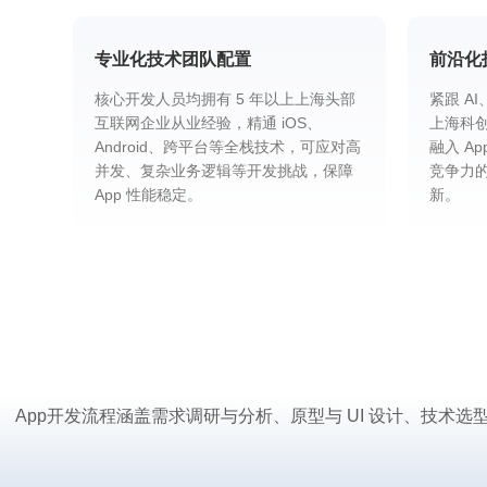
专业化技术团队配置
前沿化
核心开发人员均拥有 5 年以上上海头部
紧跟 A
互联网企业从业经验，精通 iOS、
上海科
Android、跨平台等全栈技术，可应对高
融入 A
并发、复杂业务逻辑等开发挑战，保障
竞争力
App 性能稳定。
新。
App开发流程涵盖需求调研与分析、原型与 UI 设计、技