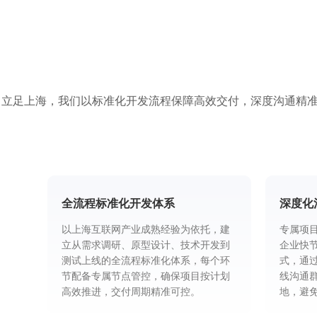
立足上海，我们以标准化开发流程保障高效交付，深度沟通精准落
全流程标准化开发体系
深度化
以上海互联网产业成熟经验为依托，建
专属项
立从需求调研、原型设计、技术开发到
企业快
测试上线的全流程标准化体系，每个环
式，通
节配备专属节点管控，确保项目按计划
线沟通
高效推进，交付周期精准可控。
地，避