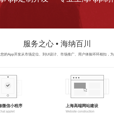
服务之心 • 海纳百川
您的App开发从市场定位、到UI设计、市场推广、用户体验环环相扣，
海微信小程序
上海高端网站建设
hat applet
Website construction