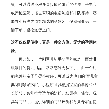
项；可以通过小程序直接预约附近的优质月子中心
或产检医院，省去繁琐的电话沟通和排队等待；还
能在小程序内浏览精选的孕妇装、孕期保健品，一
键下单，轻松送货上门。
这不仅仅是便捷，更是一种全方位、无忧的孕期体
验。
再比如，一位刚晋升新手父母的家庭，面对琳
琅满目的婴儿用品，常常感到无从下手。而一个功
能完善的亲子母婴小程序，可以成为他们的“育儿宝
典”和“购物管家”。小程序可以根据宝宝的年龄和成
长阶段，智能推荐适宜的奶粉、纸尿裤、辅食、玩
具等商品，并提供详细的商品评价和育儿专家的使