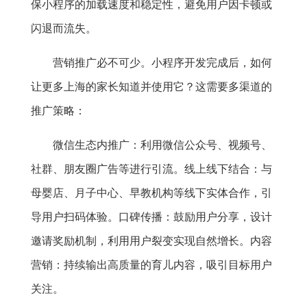
保小程序的加载速度和稳定性，避免用户因卡顿或
闪退而流失。
营销推广必不可少。小程序开发完成后，如何
让更多上海的家长知道并使用它？这需要多渠道的
推广策略：
微信生态内推广：利用微信公众号、视频号、
社群、朋友圈广告等进行引流。线上线下结合：与
母婴店、月子中心、早教机构等线下实体合作，引
导用户扫码体验。口碑传播：鼓励用户分享，设计
邀请奖励机制，利用用户裂变实现自然增长。内容
营销：持续输出高质量的育儿内容，吸引目标用户
关注。