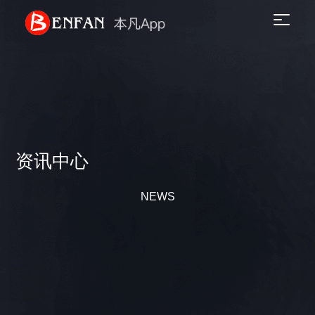
资讯中心
NEWS