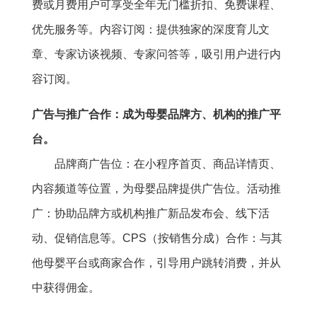
费或月费用户可享受全年无门槛折扣、免费课程、
优先服务等。内容订阅：提供独家的深度育儿文
章、专家访谈视频、专家问答等，吸引用户进行内
容订阅。
广告与推广合作：成为母婴品牌方、机构的推广平
台。
品牌商广告位：在小程序首页、商品详情页、
内容频道等位置，为母婴品牌提供广告位。活动推
广：协助品牌方或机构推广新品发布会、线下活
动、促销信息等。CPS（按销售分成）合作：与其
他母婴平台或商家合作，引导用户跳转消费，并从
中获得佣金。