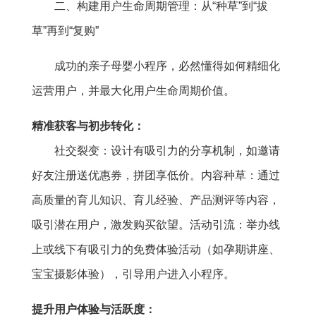
二、构建用户生命周期管理：从“种草”到“拔
草”再到“复购”
成功的亲子母婴小程序，必然懂得如何精细化
运营用户，并最大化用户生命周期价值。
精准获客与初步转化：
社交裂变：设计有吸引力的分享机制，如邀请
好友注册送优惠券，拼团享低价。内容种草：通过
高质量的育儿知识、育儿经验、产品测评等内容，
吸引潜在用户，激发购买欲望。活动引流：举办线
上或线下有吸引力的免费体验活动（如孕期讲座、
宝宝摄影体验），引导用户进入小程序。
提升用户体验与活跃度：