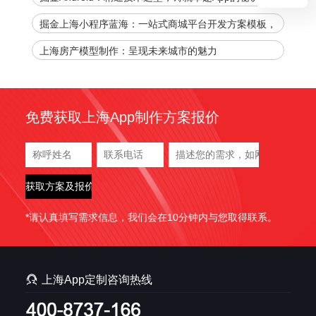
掘金上海小程序蓝海：一站式商城平台开发方案模板，
官网下载加速您的商业腾飞！
上海房产模型制作：呈现未来城市的魅力
免费获取上海App制作方案报价
*请认真填写需求信息，我们会在10分钟内与您取得联系。

上海App定制咨询热线