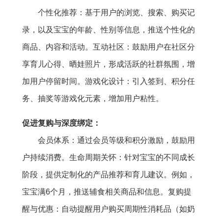
个性化推荐：基于用户的浏览、搜索、购买记
录，以及宝宝的年龄、性别等信息，推送个性化的
商品、内容和活动。互动社区：鼓励用户在社区分
享育儿心得、晒娃照片，形成活跃的社群氛围，增
加用户停留时间。游戏化设计：引入签到、积分任
务、抽奖等游戏化元素，增加用户粘性。
促进复购与深度绑定：
会员体系：通过会员等级和积分激励，鼓励用
户持续消费。生命周期关怀：针对宝宝的不同成长
阶段，提供定制化的产品推荐和育儿建议。例如，
宝宝满6个月，推送辅食相关商品和信息。复购提
醒与优惠：自动提醒用户购买周期性消耗品（如奶