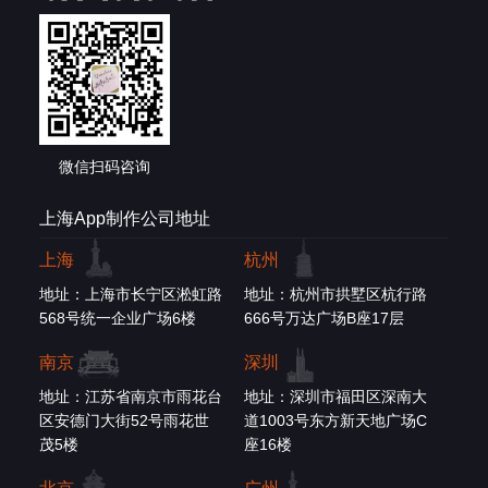
微信扫码咨询
上海App制作公司地址
上海
杭州
地址：上海市长宁区淞虹路
地址：杭州市拱墅区杭行路
568号统一企业广场6楼
666号万达广场B座17层
南京
深圳
地址：江苏省南京市雨花台
地址：深圳市福田区深南大
区安德门大街52号雨花世
道1003号东方新天地广场C
茂5楼
座16楼