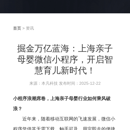
首页
> 资讯
掘金万亿蓝海：上海亲子
母婴微信小程序，开启智
慧育儿新时代！
来源：本凡科技 发布时间：2025-12-22
小程序浪潮席卷，上海亲子母婴行业如何乘风破
浪？
近年来，随着移动互联网的飞速发展，微信小
程序凭借其无需下载、触手可及、用完即走的便捷