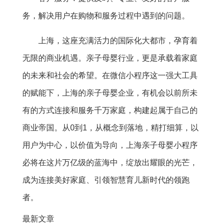
务，解决用户在购物和服务过程中遇到的问题。
上海，这座充满活力的国际化大都市，孕育着
无限的商业机遇。亲子母婴行业，更是承载着家庭
的未来和社会的希望。在微信小程序这一强大工具
的赋能下，上海的亲子母婴企业，有机会以前所未
有的方式连接和服务千万家庭，构建起属于自己的
商业帝国。从0到1，从概念到落地，精打细算，以
用户为中心，以价值为导向，上海亲子母婴小程序
必将在这片万亿级的蓝海中，绽放出耀眼的光芒，
成为连接美好家庭、引领智慧育儿新时代的领跑
者。
最新文章