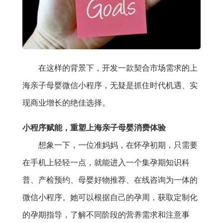
在这样的背景下，开发一款契合市场需求的上
海亲子母婴微信小程序，无疑是抓住时代机遇、实
现商业增长的绝佳选择。
小程序赋能，重塑上海亲子母婴消费体验
想象一下，一位准妈妈，在怀孕初期，只需要
在手机上轻轻一点，就能进入一个集孕期知识科
普、产检预约、母婴好物推荐、在线咨询为一体的
微信小程序。她可以根据自己的孕周，获取定制化
的孕期指导，了解不同阶段的营养需求和注意事