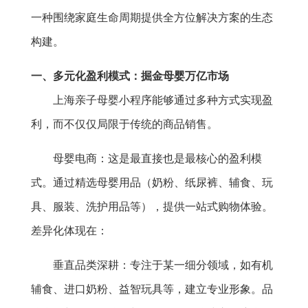
一种围绕家庭生命周期提供全方位解决方案的生态
构建。
一、多元化盈利模式：掘金母婴万亿市场
上海亲子母婴小程序能够通过多种方式实现盈
利，而不仅仅局限于传统的商品销售。
母婴电商：这是最直接也是最核心的盈利模
式。通过精选母婴用品（奶粉、纸尿裤、辅食、玩
具、服装、洗护用品等），提供一站式购物体验。
差异化体现在：
垂直品类深耕：专注于某一细分领域，如有机
辅食、进口奶粉、益智玩具等，建立专业形象。品