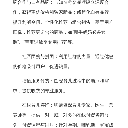
牌合作与自有品牌：与知名母婴品牌建立深度合
作，获得更优价格和独家新品；或孵化自有品牌，
提升利润空间。个性化推荐与组合销售：基于用户
画像，推荐更适合的商品，如“新手妈妈必备套
装”、“宝宝过敏季专用推荐”等。
社区团购与拼团：利用社群的力量，通过优惠
的价格吸引用户，促进销量。
增值服务付费：围绕育儿过程中的痛点和需
求，提供收费的专业服务。
在线育儿咨询：聘请资深育儿专家、医生、营
养师等，提供一对一或一对多的在线付费咨询服
务。付费课程与讲座：针对孕期、哺乳期、宝宝成