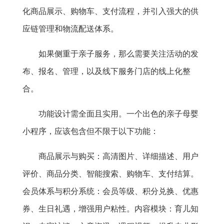
化商品展示、购物车、支付流程，并引入强大的供
应链管理和物流配送体系。
如果侧重于亲子服务，那么需要关注活动的发
布、报名、管理，以及线下服务门店的线上化整
合。
功能设计需全面且实用。一个出色的亲子母婴
小程序，应该包含但不限于以下功能：
商品展示与购买：高清图片、详细描述、用户
评价、商品分类、智能搜索、购物车、支付结算。
会员体系与积分系统：会员等级、积分兑换、优惠
券、生日礼遇，增强用户粘性。内容模块：育儿知