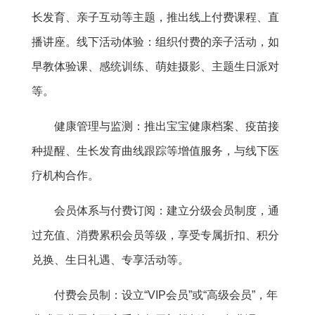
长发育、亲子互动等主题，推出线上付费课程、直
播讲座。线下活动体验：组织付费的亲子活动，如
早教体验课、感统训练、萌娃摄影、主题生日派对
等。
健康管理与监测：推出宝宝健康档案、疫苗接
种提醒、生长发育曲线跟踪等增值服务，与线下医
疗机构合作。
会员体系与付费订阅：建立分级会员制度，通
过充值、消费累积会员等级，享受专属折扣、积分
兑换、生日礼遇、专享活动等。
付费会员制：设立“VIP会员”或“高级会员”，年