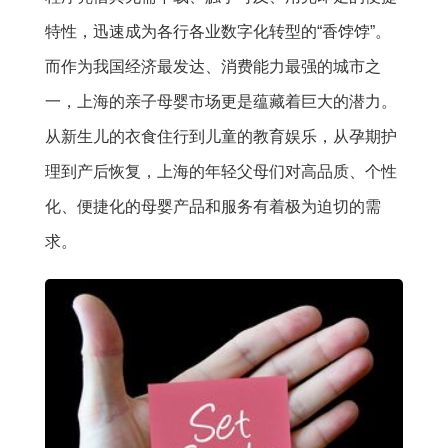
特性，迅速成为各行各业数字化转型的“香饽饽”。
而作为我国经济最发达、消费能力最强的城市之
一，上海的亲子母婴市场更是蕴藏着巨大的潜力。
从新生儿的衣食住行到儿童的教育娱乐，从孕期护
理到产后恢复，上海的年轻父母们对高品质、个性
化、便捷化的母婴产品和服务有着极为迫切的需
求。