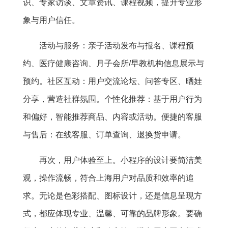
识、专家访谈、文章资讯、课程视频，提升专业形
象与用户信任。
活动与服务：亲子活动发布与报名、课程预
约、医疗健康咨询、月子会所/早教机构信息展示与
预约。社区互动：用户交流论坛、问答专区、晒娃
分享，营造社群氛围。个性化推荐：基于用户行为
和偏好，智能推荐商品、内容或活动。便捷的客服
与售后：在线客服、订单查询、退换货申请。
再次，用户体验至上。小程序的设计要简洁美
观，操作流畅，符合上海用户对品质和效率的追
求。无论是色彩搭配、图标设计，还是信息呈现方
式，都应体现专业、温馨、可靠的品牌形象。要确