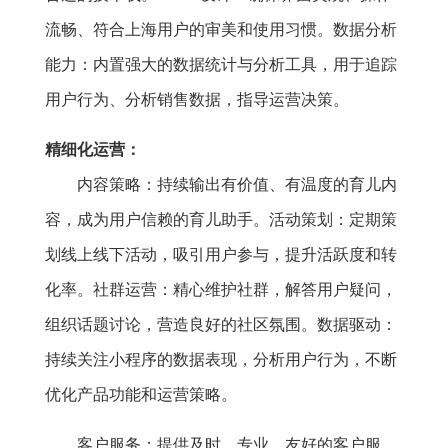
流畅、符合上海用户的审美和使用习惯。数据分析
能力：内置强大的数据统计与分析工具，用于追踪
用户行为、分析销售数据，指导运营决策。
精细化运营：
内容策略：持续输出有价值、有温度的育儿内
容，成为用户信赖的育儿助手。活动策划：定期策
划线上线下活动，吸引用户参与，提升活跃度和转
化率。社群运营：精心维护社群，解答用户疑问，
组织话题讨论，营造良好的社区氛围。数据驱动：
持续关注小程序的数据表现，分析用户行为，不断
优化产品功能和运营策略。
客户服务：提供及时、专业、友好的客户服