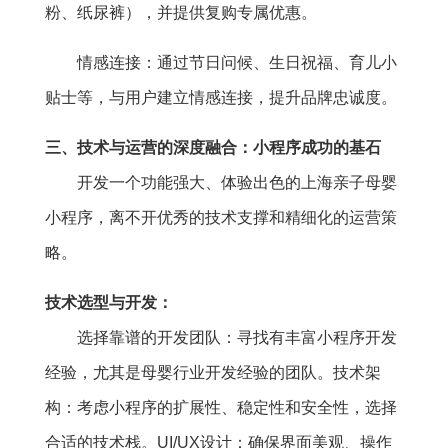
粉、纸尿裤），并提供复购专属优惠。
情感连接：通过节日问候、生日祝福、育儿小
贴士等，与用户建立情感连接，提升品牌忠诚度。
三、技术与运营的深度融合：小程序成功的基石
开发一个功能强大、体验出色的上海亲子母婴
小程序，离不开优秀的技术支撑和精细化的运营策
略。
技术选型与开发：
选择靠谱的开发团队：寻找有丰富小程序开发
经验，尤其是母婴行业开发经验的团队。技术架
构：考虑小程序的扩展性、稳定性和安全性，选择
合适的技术栈。UI/UX设计：确保界面美观、操作