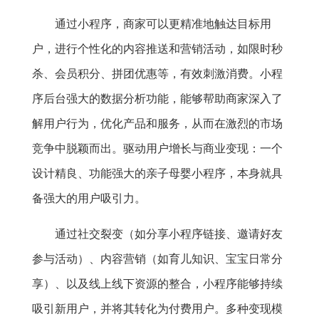
通过小程序，商家可以更精准地触达目标用
户，进行个性化的内容推送和营销活动，如限时秒
杀、会员积分、拼团优惠等，有效刺激消费。小程
序后台强大的数据分析功能，能够帮助商家深入了
解用户行为，优化产品和服务，从而在激烈的市场
竞争中脱颖而出。驱动用户增长与商业变现：一个
设计精良、功能强大的亲子母婴小程序，本身就具
备强大的用户吸引力。
通过社交裂变（如分享小程序链接、邀请好友
参与活动）、内容营销（如育儿知识、宝宝日常分
享）、以及线上线下资源的整合，小程序能够持续
吸引新用户，并将其转化为付费用户。多种变现模