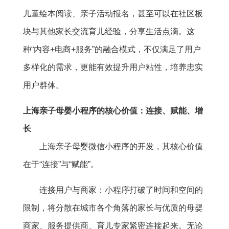
儿童绘本阅读、亲子活动报名，甚至可以在社区板
块与其他家长交流育儿经验，分享生活点滴。这
种“内容+电商+服务”的融合模式，不仅满足了用户
多样化的需求，更能有效提升用户粘性，培养忠实
用户群体。
上海亲子母婴小程序的核心价值：连接、赋能、增
长
上海亲子母婴微信小程序的开发，其核心价值
在于“连接”与“赋能”。
连接用户与商家：小程序打破了时间和空间的
限制，将分散在城市各个角落的家长与优质的母婴
商家、服务提供商、育儿专家紧密连接起来。无论