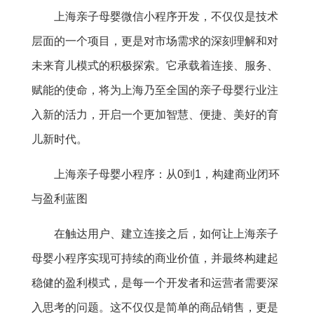
上海亲子母婴微信小程序开发，不仅仅是技术
层面的一个项目，更是对市场需求的深刻理解和对
未来育儿模式的积极探索。它承载着连接、服务、
赋能的使命，将为上海乃至全国的亲子母婴行业注
入新的活力，开启一个更加智慧、便捷、美好的育
儿新时代。
上海亲子母婴小程序：从0到1，构建商业闭环
与盈利蓝图
在触达用户、建立连接之后，如何让上海亲子
母婴小程序实现可持续的商业价值，并最终构建起
稳健的盈利模式，是每一个开发者和运营者需要深
入思考的问题。这不仅仅是简单的商品销售，更是