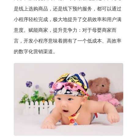
是线上选购商品，还是线下预约服务，都可以通过
小程序轻松完成，极大地提升了交易效率和用户满
意度。赋能商家，提升竞争力：对于母婴商家而
言，开发小程序意味着拥有了一个低成本、高效率
的数字化营销渠道。