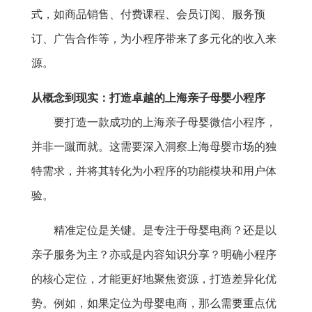
式，如商品销售、付费课程、会员订阅、服务预
订、广告合作等，为小程序带来了多元化的收入来
源。
从概念到现实：打造卓越的上海亲子母婴小程序
要打造一款成功的上海亲子母婴微信小程序，
并非一蹴而就。这需要深入洞察上海母婴市场的独
特需求，并将其转化为小程序的功能模块和用户体
验。
精准定位是关键。是专注于母婴电商？还是以
亲子服务为主？亦或是内容知识分享？明确小程序
的核心定位，才能更好地聚焦资源，打造差异化优
势。例如，如果定位为母婴电商，那么需要重点优