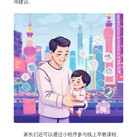
用建议。
家长们还可以通过小程序参与线上早教课程、