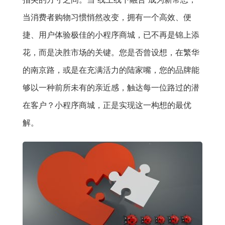
当消费者购物习惯悄然改变，拥有一个高效、便
捷、用户体验极佳的小程序商城，已不再是锦上添
花，而是决胜市场的关键。您是否曾设想，在繁华
的南京路，或是在充满活力的陆家嘴，您的品牌能
够以一种前所未有的亲近感，触达每一位路过的潜
在客户？小程序商城，正是实现这一构想的最优
解。