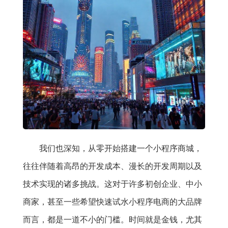
我们也深知，从零开始搭建一个小程序商城，
往往伴随着高昂的开发成本、漫长的开发周期以及
技术实现的诸多挑战。这对于许多初创企业、中小
商家，甚至一些希望快速试水小程序电商的大品牌
而言，都是一道不小的门槛。时间就是金钱，尤其