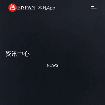
资讯中心
NEWS