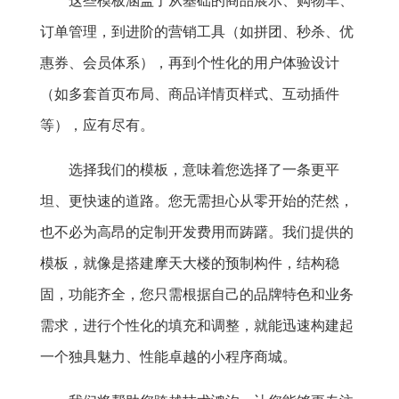
这些模板涵盖了从基础的商品展示、购物车、
订单管理，到进阶的营销工具（如拼团、秒杀、优
惠券、会员体系），再到个性化的用户体验设计
（如多套首页布局、商品详情页样式、互动插件
等），应有尽有。
选择我们的模板，意味着您选择了一条更平
坦、更快速的道路。您无需担心从零开始的茫然，
也不必为高昂的定制开发费用而踌躇。我们提供的
模板，就像是搭建摩天大楼的预制构件，结构稳
固，功能齐全，您只需根据自己的品牌特色和业务
需求，进行个性化的填充和调整，就能迅速构建起
一个独具魅力、性能卓越的小程序商城。