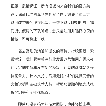
正版，质量保证：所有模板均来自我们的官方渠
道，保证代码的原创性和安全性，避免了第三方下
载可能带来的潜在风险。一键下载，即刻拥有：我
们提供便捷的下载通道，您只需注册并选择心仪的
模板，即可快速下载。
省去繁琐的沟通和漫长的等待。持续更新，紧
跟潮流：我们紧密关注行业发展趋势和用户需求变
化，定期更新和发布新的模板，让您的商城始终保
持竞争力。技术支持，后顾无忧：我们提供完善的
文档说明和基础技术支持，帮助您更顺利地完成模
板的部署和个性化配置。
即使您没有强大的技术团队，也能轻松上手。