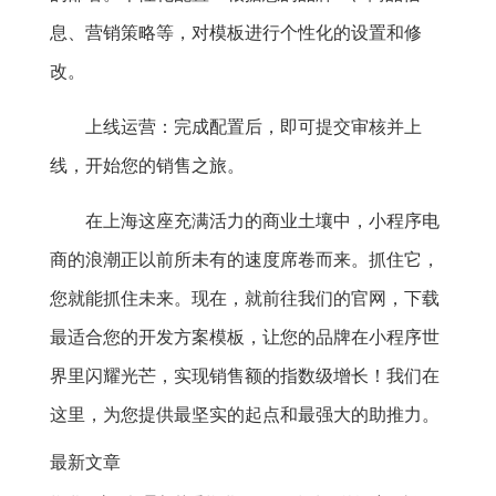
息、营销策略等，对模板进行个性化的设置和修
改。
上线运营：完成配置后，即可提交审核并上
线，开始您的销售之旅。
在上海这座充满活力的商业土壤中，小程序电
商的浪潮正以前所未有的速度席卷而来。抓住它，
您就能抓住未来。现在，就前往我们的官网，下载
最适合您的开发方案模板，让您的品牌在小程序世
界里闪耀光芒，实现销售额的指数级增长！我们在
这里，为您提供最坚实的起点和最强大的助推力。
最新文章