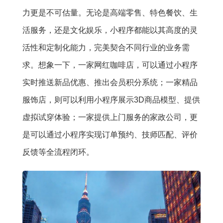
力更是不可估量。无论是高端零售、特色餐饮、生
活服务，还是文化娱乐，小程序都能以其高度的灵
活性和定制化能力，完美契合不同行业的业务需
求。想象一下，一家网红咖啡店，可以通过小程序
实时推送新品优惠、推出会员积分系统；一家精品
服饰店，则可以利用小程序展示3D商品模型、提供
虚拟试穿体验；一家提供上门服务的家政公司，更
是可以通过小程序实现订单预约、技师匹配、评价
反馈等全流程闭环。