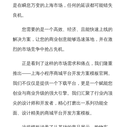
是在瞬息万变的上海市场，任何的延误都可能错失
良机。
您需要的是一个高效、经济、且能快速上线的
解决方案，让您的商业创意能够迅速落地，并在激
烈的市场竞争中抢占先机。
正是看到了这样的市场需求和痛点，我们隆重
推出——上海小程序商城平台开发方案模板官网。
我们不仅仅是提供一个下载平台，更是一个赋能您
创业与商业升级的强大引擎。我们汇聚了行业内顶
尖的设计师和开发者，精心打磨出一系列功能全
面、设计精美的商城平台开发方案模板。