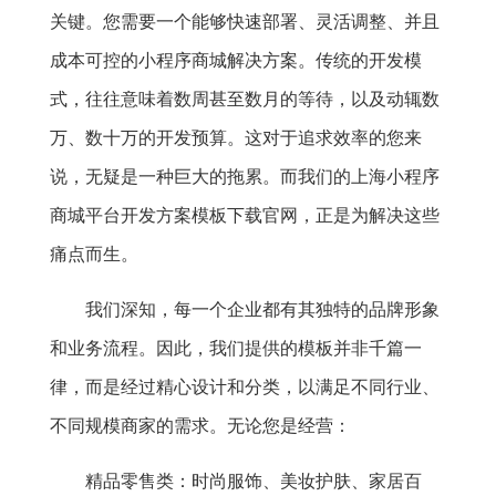
关键。您需要一个能够快速部署、灵活调整、并且
成本可控的小程序商城解决方案。传统的开发模
式，往往意味着数周甚至数月的等待，以及动辄数
万、数十万的开发预算。这对于追求效率的您来
说，无疑是一种巨大的拖累。而我们的上海小程序
商城平台开发方案模板下载官网，正是为解决这些
痛点而生。
我们深知，每一个企业都有其独特的品牌形象
和业务流程。因此，我们提供的模板并非千篇一
律，而是经过精心设计和分类，以满足不同行业、
不同规模商家的需求。无论您是经营：
精品零售类：时尚服饰、美妆护肤、家居百