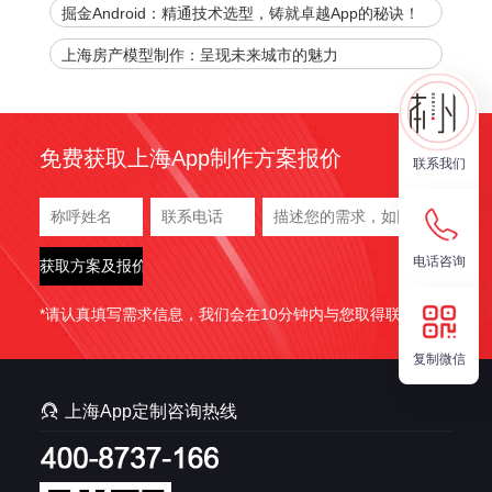
代
掘金Android：精通技术选型，铸就卓越App的秘诀！
上海房产模型制作：呈现未来城市的魅力
免费获取上海App制作方案报价
联系我们
电话咨询
*请认真填写需求信息，我们会在10分钟内与您取得联系。
复制微信

上海App定制咨询热线