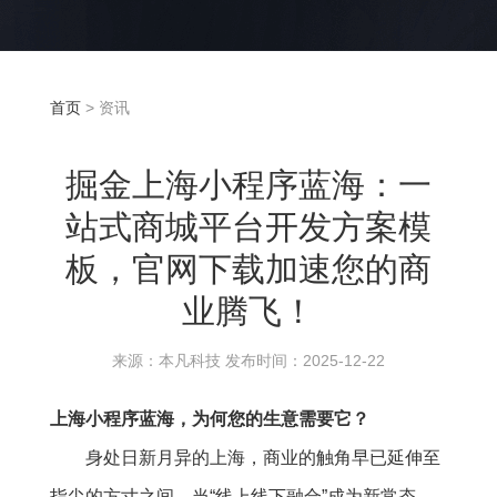
首页
> 资讯
掘金上海小程序蓝海：一
站式商城平台开发方案模
板，官网下载加速您的商
业腾飞！
来源：本凡科技 发布时间：2025-12-22
上海小程序蓝海，为何您的生意需要它？
身处日新月异的上海，商业的触角早已延伸至
指尖的方寸之间。当“线上线下融合”成为新常态，