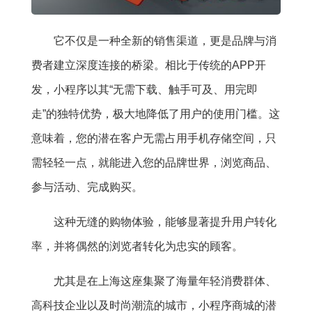
它不仅是一种全新的销售渠道，更是品牌与消
费者建立深度连接的桥梁。相比于传统的APP开
发，小程序以其“无需下载、触手可及、用完即
走”的独特优势，极大地降低了用户的使用门槛。这
意味着，您的潜在客户无需占用手机存储空间，只
需轻轻一点，就能进入您的品牌世界，浏览商品、
参与活动、完成购买。
这种无缝的购物体验，能够显著提升用户转化
率，并将偶然的浏览者转化为忠实的顾客。
尤其是在上海这座集聚了海量年轻消费群体、
高科技企业以及时尚潮流的城市，小程序商城的潜