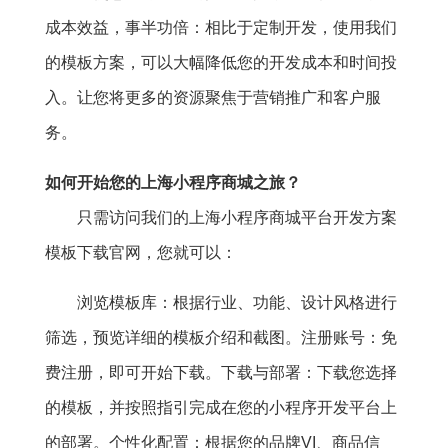
成本效益，事半功倍：相比于定制开发，使用我们
的模板方案，可以大幅降低您的开发成本和时间投
入。让您将更多的资源聚焦于营销推广和客户服
务。
如何开始您的上海小程序商城之旅？
只需访问我们的上海小程序商城平台开发方案
模板下载官网，您就可以：
浏览模板库：根据行业、功能、设计风格进行
筛选，预览详细的模板介绍和截图。注册账号：免
费注册，即可开始下载。下载与部署：下载您选择
的模板，并按照指引完成在您的小程序开发平台上
的部署。个性化配置：根据您的品牌VI、商品信