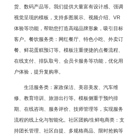
货、数码产品等。我们提供大量富有设计感、强调
视觉呈现的模板，支持多图展示、视频介绍、VR
体验等功能，帮助您打造高端品牌形象，吸引目标
客户。餐饮服务类：网红餐厅、特色小吃、外卖订
餐、鲜花蛋糕预订等。模板注重便捷的点餐流程、
在线支付、排队取号、会员卡服务等功能，优化用
户体验，提升复购率。
生活服务类：家政保洁、美容美发、汽车维
修、教育培训、旅游出行等。模板侧重于预约排
期、在线咨询、服务评价、技师管理等，实现服务
流程的线上化与智能化。社区团购/生鲜电商类：支
持团长管理、社区自提、多规格商品、限时抢购等