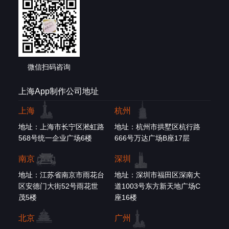
微信扫码咨询
上海App制作公司地址
上海
杭州
地址：上海市长宁区淞虹路
地址：杭州市拱墅区杭行路
568号统一企业广场6楼
666号万达广场B座17层
南京
深圳
地址：江苏省南京市雨花台
地址：深圳市福田区深南大
区安德门大街52号雨花世
道1003号东方新天地广场C
茂5楼
座16楼
北京
广州