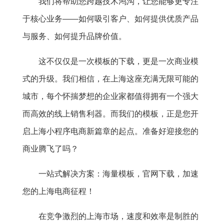
我们将帮助您跨越技术鸿沟，让您能够更专注
于核心业务——如何吸引客户、如何提供优质产品
与服务、如何提升品牌价值。
这不仅仅是一次模板的下载，更是一次商业模
式的升级。我们相信，在上海这座充满无限可能的
城市，每个怀揣梦想的企业家都值得拥有一个强大
而高效的线上销售利器。而我们的模板，正是您开
启上海小程序电商新篇章的起点。准备好迎接您的
商业腾飞了吗？
一站式解决方案：海量模板，官网下载，加速
您的上海电商征程！
在竞争激烈的上海市场，速度和效率是制胜的