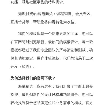
功能，满足社区零售的特殊需求。
知识付费/内容电商类：课程销售、会员专区、
直播带货等，帮助您将内容转化为收益。
我们的模板库是一个动态更新的宝库，您可以
在官网随时浏览最新、最热门的模板设计。每一款
模板都经过了我们专业团队的严格筛选和测试，确
保其功能稳定、用户体验流畅、代码简洁易于二次
开发（如需）。
为何选择我们的官网下载？
海量精选，应有尽有：我们汇聚了市面上最受
欢迎、最具创新性的设计风格和功能组合。您可以
轻松找到符合您品牌定位和业务需求的模板。官方