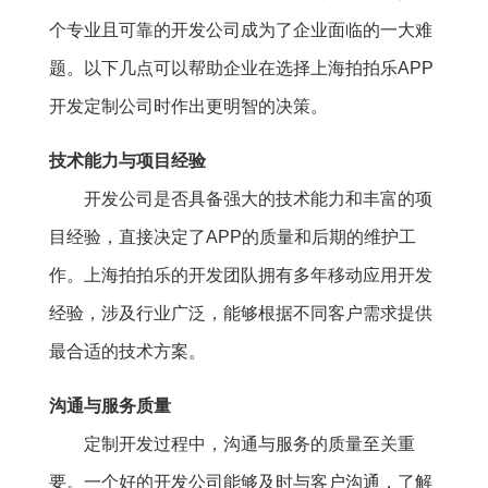
个专业且可靠的开发公司成为了企业面临的一大难
题。以下几点可以帮助企业在选择上海拍拍乐APP
开发定制公司时作出更明智的决策。
技术能力与项目经验
开发公司是否具备强大的技术能力和丰富的项
目经验，直接决定了APP的质量和后期的维护工
作。上海拍拍乐的开发团队拥有多年移动应用开发
经验，涉及行业广泛，能够根据不同客户需求提供
最合适的技术方案。
沟通与服务质量
定制开发过程中，沟通与服务的质量至关重
要。一个好的开发公司能够及时与客户沟通，了解