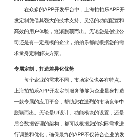
在众多的APP开发平台中，上海拍拍乐APP开
发定制凭借其强大的技术支持、灵活的功能配置和
高效的用户体验，逐渐脱颖而出。无论您是创业公
司还是有一定规模的企业，拍拍乐都能根据您的需
求量身定制解决方案。
专属定制，打造差异化优势
每个企业的需求不同，市场定位也各有特点。
上海拍拍乐APP开发定制服务能够为企业量身打造
一款专属的应用平台，帮助您在激烈的市场竞争中
脱颖而出。无论是UI设计、功能模块的设置，还是
后台数据管理的架构，都可以根据您的实际需求进
行调整和优化，确保最终的APP不仅符合企业的发