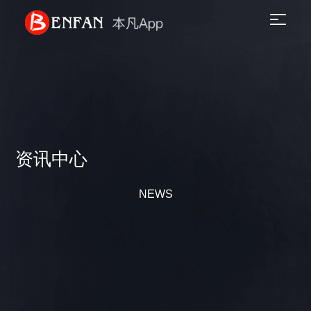
资讯中心
NEWS