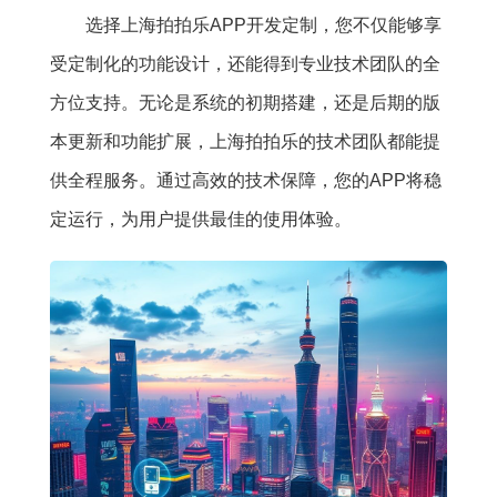
选择上海拍拍乐APP开发定制，您不仅能够享
受定制化的功能设计，还能得到专业技术团队的全
方位支持。无论是系统的初期搭建，还是后期的版
本更新和功能扩展，上海拍拍乐的技术团队都能提
供全程服务。通过高效的技术保障，您的APP将稳
定运行，为用户提供最佳的使用体验。