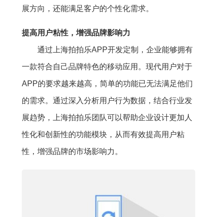
展方向，还能满足客户的个性化需求。
提高用户粘性，增强品牌影响力
通过上海拍拍乐APP开发定制，企业能够拥有
一款符合自己品牌特色的移动应用。现代用户对于
APP的要求越来越高，简单的功能已无法满足他们
的需求。通过深入分析用户行为数据，结合行业发
展趋势，上海拍拍乐团队可以帮助企业设计更加人
性化和创新性的功能模块，从而有效提高用户粘
性，增强品牌的市场影响力。