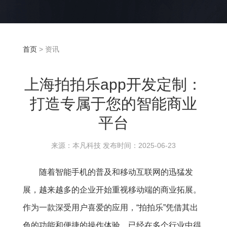
首页
> 资讯
上海拍拍乐app开发定制：
打造专属于您的智能商业
平台
来源：本凡科技 发布时间：2025-06-23
随着智能手机的普及和移动互联网的迅猛发
展，越来越多的企业开始重视移动端的商业拓展。
作为一款深受用户喜爱的应用，“拍拍乐”凭借其出
色的功能和便捷的操作体验，已经在多个行业中得