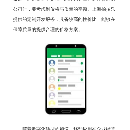
公司时，要考虑到价格与质量的平衡。上海拍拍乐
提供的定制开发服务，具备较高的性价比，能够在
保障质量的提供合理的价格方案。
随着数字化转型的加速，移动应用在企业经营