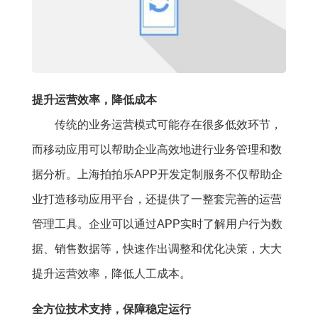
提升运营效率，降低成本
传统的业务运营模式可能存在很多低效环节，
而移动应用可以帮助企业高效地进行业务管理和数
据分析。上海拍拍乐APP开发定制服务不仅帮助企
业打造移动应用平台，还提供了一整套完善的运营
管理工具。企业可以通过APP实时了解用户行为数
据、销售数据等，快速作出调整和优化决策，大大
提升运营效率，降低人工成本。
全方位技术支持，保障稳定运行