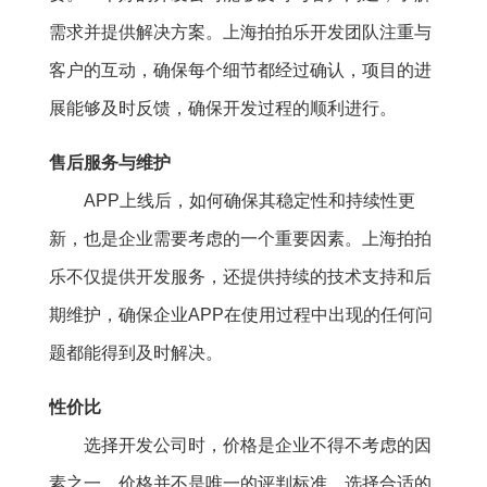
需求并提供解决方案。上海拍拍乐开发团队注重与
客户的互动，确保每个细节都经过确认，项目的进
展能够及时反馈，确保开发过程的顺利进行。
售后服务与维护
APP上线后，如何确保其稳定性和持续性更
新，也是企业需要考虑的一个重要因素。上海拍拍
乐不仅提供开发服务，还提供持续的技术支持和后
期维护，确保企业APP在使用过程中出现的任何问
题都能得到及时解决。
性价比
选择开发公司时，价格是企业不得不考虑的因
素之一。价格并不是唯一的评判标准。选择合适的