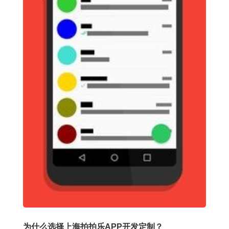
为什么选择上海拍拍乐APP开发定制？