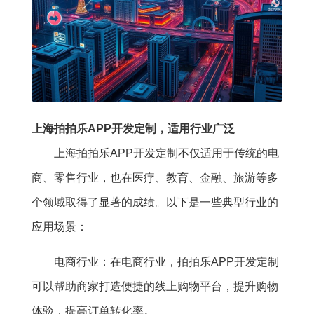
上海拍拍乐APP开发定制，适用行业广泛
上海拍拍乐APP开发定制不仅适用于传统的电
商、零售行业，也在医疗、教育、金融、旅游等多
个领域取得了显著的成绩。以下是一些典型行业的
应用场景：
电商行业：在电商行业，拍拍乐APP开发定制
可以帮助商家打造便捷的线上购物平台，提升购物
体验，提高订单转化率。