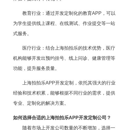
教育行业：通过开发定制化的教育APP，可以
为学生提供线上课程、在线测试、作业提交等一站
式服务。
医疗行业：结合上海拍拍乐的技术优势，医疗
机构能够开发出预约挂号、线上问诊、健康管理等
功能，提升服务质量。
上海拍拍乐APP开发定制，依托其强大的行业
经验和技术积累，能够根据不同行业的需求，提供
专业、定制化的解决方案。
如何选择合适的上海拍拍乐APP开发定制公司？
随着市场上开发公司数量的不断增加，选择一