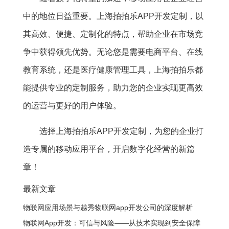
中的地位日益重要。上海拍拍乐APP开发定制，以
其高效、便捷、定制化的特点，帮助企业在市场竞
争中获得领先优势。无论您是需要电商平台、在线
教育系统，还是医疗健康管理工具，上海拍拍乐都
能提供专业的定制服务，助力您的企业实现更高效
的运营与更好的用户体验。
选择上海拍拍乐APP开发定制，为您的企业打
造专属的移动应用平台，开启数字化经营的新篇
章！
最新文章
物联网应用场景与越秀物联网app开发公司的深度解析
物联网App开发：可信与风险——从技术实现到安全保障