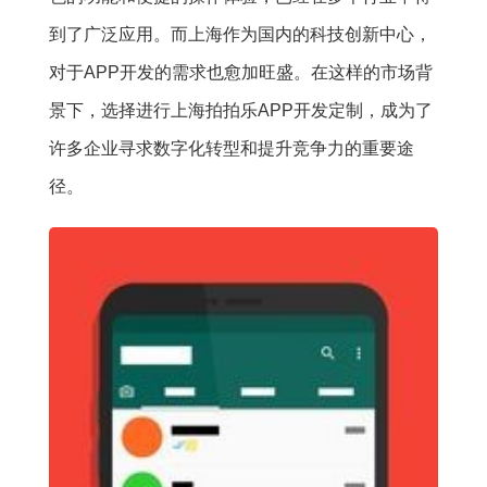
到了广泛应用。而上海作为国内的科技创新中心，
对于APP开发的需求也愈加旺盛。在这样的市场背
景下，选择进行上海拍拍乐APP开发定制，成为了
许多企业寻求数字化转型和提升竞争力的重要途
径。