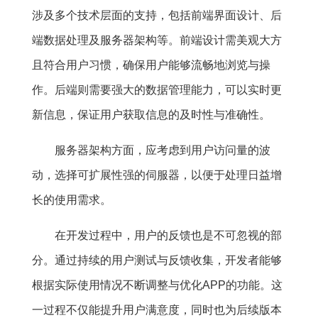
涉及多个技术层面的支持，包括前端界面设计、后
端数据处理及服务器架构等。前端设计需美观大方
且符合用户习惯，确保用户能够流畅地浏览与操
作。后端则需要强大的数据管理能力，可以实时更
新信息，保证用户获取信息的及时性与准确性。
服务器架构方面，应考虑到用户访问量的波
动，选择可扩展性强的伺服器，以便于处理日益增
长的使用需求。
在开发过程中，用户的反馈也是不可忽视的部
分。通过持续的用户测试与反馈收集，开发者能够
根据实际使用情况不断调整与优化APP的功能。这
一过程不仅能提升用户满意度，同时也为后续版本