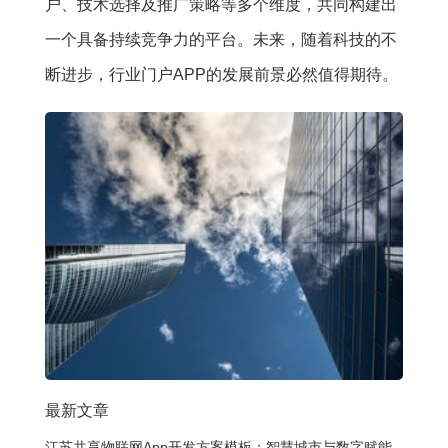
户、技术选择及推广策略等多个维度，共同构建出
一个具备持续竞争力的平台。未来，随着科技的不
断进步，行业门户APP的发展前景必然值得期待。
最新文章
江苏共享物联网App开发方案模板：智慧城市与数字赋能