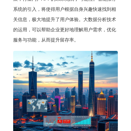
系统的引入，将使得用户根据自身兴趣快速找到相
关信息，极大地提升了用户体验。大数据分析技术
的运用，可以帮助企业更好地理解用户需求，优化
服务与功能，从而提升留存率。