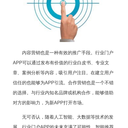
内容营销也是一种有效的推广手段。行业门户
APP可以通过发布有价值的行业白皮书、专业文
章、案例分析等内容，吸引用户注目。在建立用户
信任的也能够为APP引流。合作营销也是一个不错
的选择。与行业内知名品牌或机构合作，能够借助
对方的影响力，为新APP打开市场。
无可否认，随着人工智能、大数据等技术的发
展，行业门户APP的未来充满了可能性。智能推荐