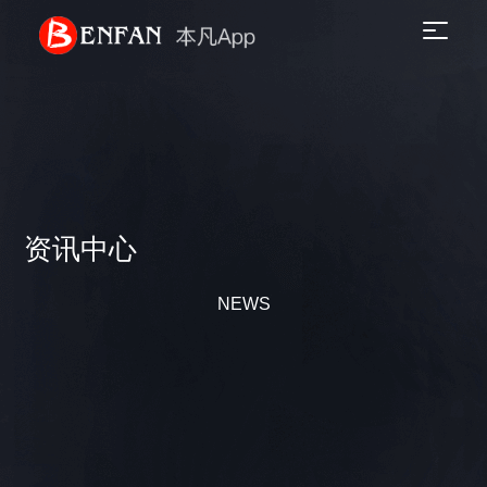
资讯中心
NEWS