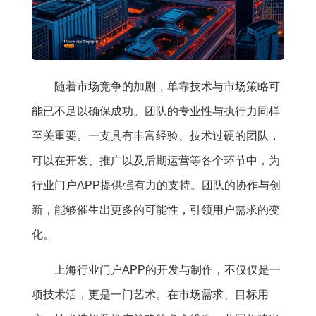
随着市场竞争的加剧，单靠技术与市场策略可
能已不足以确保成功。团队的专业性与执行力同样
至关重要。一支具有丰富经验、技术过硬的团队，
可以在开发、推广以及后期运营等各个环节中，为
行业门户APP提供强有力的支持。团队的协作与创
新，能够催生出更多的可能性，引领用户需求的变
化。
上海行业门户APP的开发与制作，不仅仅是一
项技术活，更是一门艺术。在市场需求、目标用