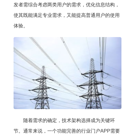
发者需综合考虑两类用户的需求，优化信息结构，
使其既能满足专业需求，又能提高普通用户的使用
体验。
随着需求的确定，技术架构选择成为关键环
节。通常来说，一个功能完善的行业门户APP需要