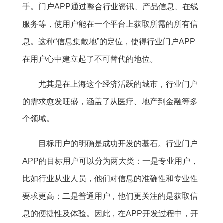
手。门户APP通过整合行业资讯、产品信息、在线
服务等，使用户能在一个平台上获取所需的所有信
息。这种“信息集散地”的定位，使得行业门户APP
在用户心中建立起了不可替代的地位。
尤其是在上海这个经济活跃的城市，行业门户
的需求愈发旺盛，涵盖了从医疗、地产到金融等多
个领域。
目标用户的明确是成功开发的基石。行业门户
APP的目标用户可以分为两大类：一是专业用户，
比如行业从业人员，他们对信息的准确性和专业性
要求更高；二是普通用户，他们更关注的是获取信
息的便捷性及体验。因此，在APP开发过程中，开