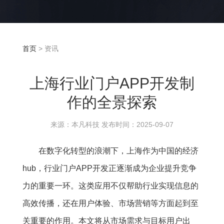
首页
> 资讯
上海行业门户APP开发制
作的全景探索
来源：本凡科技 发布时间：2025-09-07
在数字化转型的浪潮下，上海作为中国的经济
hub，行业门户APP开发正逐渐成为企业提升竞争
力的重要一环。这类应用不仅帮助行业实现信息的
高效传播，还在用户体验、市场营销等方面起到至
关重要的作用。本文将从市场需求与目标用户出