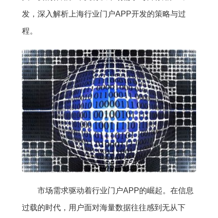
发，深入解析上海行业门户APP开发的策略与过
程。
市场需求驱动着行业门户APP的崛起。在信息
过载的时代，用户面对海量数据往往感到无从下