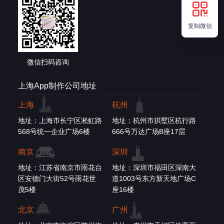
复制微信
微信扫码咨询
上海App制作公司地址
上海
杭州
地址：上海市长宁区淞虹路
地址：杭州市拱墅区杭行路
568号统一企业广场6楼
666号万达广场B座17层
南京
深圳
地址：江苏省南京市雨花台
地址：深圳市福田区深南大
区安德门大街52号雨花世
道1003号东方新天地广场C
茂5楼
座16楼
北京
广州