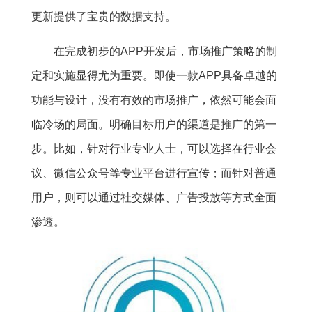
更新提供了宝贵的数据支持。
在完成初步的APP开发后，市场推广策略的制
定和实施显得尤为重要。即使一款APP具备卓越的
功能与设计，没有有效的市场推广，依然可能会面
临冷场的局面。明确目标用户的渠道是推广的第一
步。比如，针对行业专业人士，可以选择在行业会
议、微信公众号等专业平台进行宣传；而针对普通
用户，则可以通过社交媒体、广告投放等方式全面
渗透。