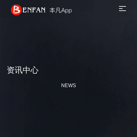
资讯中心
NEWS