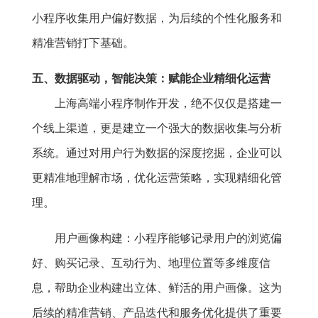
小程序收集用户偏好数据，为后续的个性化服务和
精准营销打下基础。
五、数据驱动，智能决策：赋能企业精细化运营
上海高端小程序制作开发，绝不仅仅是搭建一
个线上渠道，更是建立一个强大的数据收集与分析
系统。通过对用户行为数据的深度挖掘，企业可以
更精准地理解市场，优化运营策略，实现精细化管
理。
用户画像构建：小程序能够记录用户的浏览偏
好、购买记录、互动行为、地理位置等多维度信
息，帮助企业构建出立体、鲜活的用户画像。这为
后续的精准营销、产品迭代和服务优化提供了重要