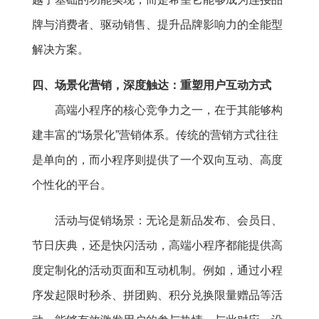
牌与消费者、驱动销售、提升品牌影响力的全能型
解决方案。
四、场景化营销，深度触达：重塑用户互动方式
高端小程序的核心竞争力之一，在于其能够构
建丰富的“场景化”营销体系。传统的营销方式往往
是单向的，而小程序则提供了一个双向互动、高度
个性化的平台。
活动与促销场景：无论是新品发布、会员日、
节日庆典，还是快闪活动，高端小程序都能提供高
度定制化的活动页面和互动机制。例如，通过小程
序发起限时秒杀、拼团购、积分兑换限量赠品等活