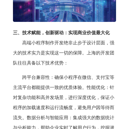
三、技术赋能，创新驱动：实现商业价值最大化
高端小程序制作开发绝非止步于设计层面，强
大的技术实力是实现这一切的保障。上海的开发团
队往往具备以下技术优势：
跨平台兼容性：确保小程序在微信、支付宝等
主流平台都能提供一致的优质体验。性能优化：针
对复杂功能和高并发场景，进行深度优化，保证小
程序的加载速度和运行流畅度，避免用户因等待而
流失。数据分析与智能应用：集成强大的数据统计
与分析能力，帮助企业实时了解用户行为，挖掘潜