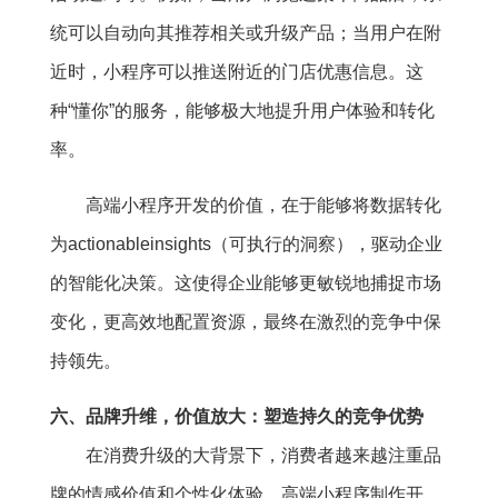
统可以自动向其推荐相关或升级产品；当用户在附
近时，小程序可以推送附近的门店优惠信息。这
种“懂你”的服务，能够极大地提升用户体验和转化
率。
高端小程序开发的价值，在于能够将数据转化
为actionableinsights（可执行的洞察），驱动企业
的智能化决策。这使得企业能够更敏锐地捕捉市场
变化，更高效地配置资源，最终在激烈的竞争中保
持领先。
六、品牌升维，价值放大：塑造持久的竞争优势
在消费升级的大背景下，消费者越来越注重品
牌的情感价值和个性化体验。高端小程序制作开