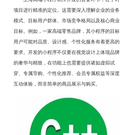
项目进行精准的定位。这需要深入理解企业的业务
模式、目标用户群体、市场竞争格局以及核心商业
目标。例如，一家高端零售品牌，其小程序的目标
用户可能对品质、设计感、个性化服务有着更高的
要求。开发的小程序不仅要在视觉设计上体现品牌
的奢华与精致，在功能上也需要提供诸如虚拟试
穿、专属导购、个性化推荐、会员专属权益等深度
互动体验，而非简单的商品展示与购买。