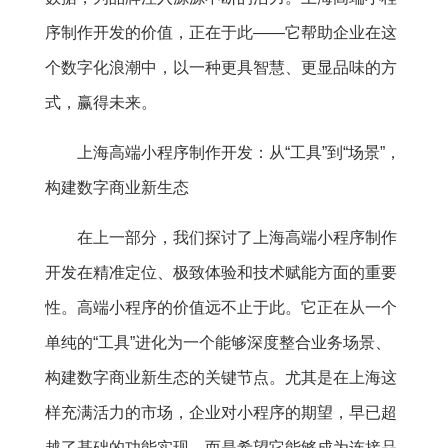
序制作开发的价值，正在于此——它帮助企业在这
个数字化浪潮中，以一种更具智慧、更显品味的方
式，赢得未来。
上海高端小程序制作开发：从“工具”到“场景”，
构建数字商业新生态
在上一部分，我们探讨了上海高端小程序制作
开发在精准定位、极致体验和技术赋能方面的重要
性。高端小程序的价值远不止于此。它正在从一个
单纯的“工具”进化为一个能够深度整合业务场景、
构建数字商业新生态的关键节点。尤其是在上海这
样充满活力的市场，企业对小程序的期望，早已超
越了基础的功能实现，而是希望它能够成为连接品