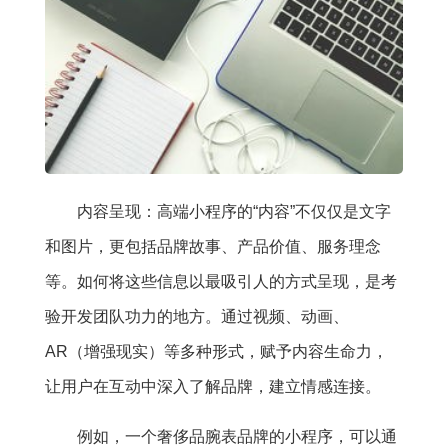
内容呈现：高端小程序的“内容”不仅仅是文字
和图片，更包括品牌故事、产品价值、服务理念
等。如何将这些信息以最吸引人的方式呈现，是考
验开发团队功力的地方。通过视频、动画、
AR（增强现实）等多种形式，赋予内容生命力，
让用户在互动中深入了解品牌，建立情感连接。
例如，一个奢侈品腕表品牌的小程序，可以通