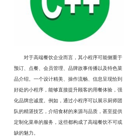
对于高端餐饮企业而言，其小程序可能侧重于
预订、点餐、会员管理、品牌故事传播以及特色菜
品介绍。一个设计精美、操作流畅、信息呈现恰到
好处的小程序，能够直接提升顾客的用餐体验，强
化品牌忠诚度。例如，通过小程序可以展示厨师团
队的精湛技艺，介绍食材的来源与品质，甚至提供
定制化菜单的服务，这些都构成了高端餐饮不可或
缺的魅力。