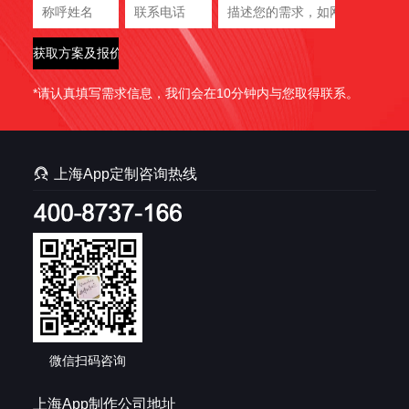
*请认真填写需求信息，我们会在10分钟内与您取得联系。

上海App定制咨询热线
微信扫码咨询
上海App制作公司地址