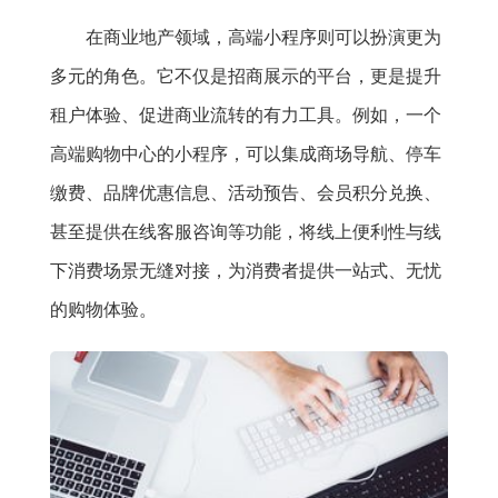
在商业地产领域，高端小程序则可以扮演更为
多元的角色。它不仅是招商展示的平台，更是提升
租户体验、促进商业流转的有力工具。例如，一个
高端购物中心的小程序，可以集成商场导航、停车
缴费、品牌优惠信息、活动预告、会员积分兑换、
甚至提供在线客服咨询等功能，将线上便利性与线
下消费场景无缝对接，为消费者提供一站式、无忧
的购物体验。