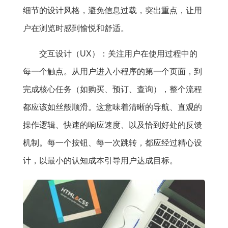
细节的设计风格，避免信息过载，突出重点，让用
户在浏览时感到愉悦和舒适。
交互设计（UX）：关注用户在使用过程中的
每一个触点。从用户进入小程序的第一个页面，到
完成核心任务（如购买、预订、查询），整个流程
都应该如丝般顺滑。这意味着清晰的导航、直观的
操作逻辑、快速的响应速度、以及恰到好处的反馈
机制。每一个按钮、每一次跳转，都应经过精心设
计，以最小的认知成本引导用户达成目标。