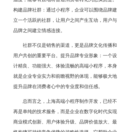
构建品牌社群：通过小程序，企业可以围绕品牌建
立一个活跃的社群，让用户之间产生互动，用户与
品牌之间建立情感连接。
社群不仅是销售的渠道，更是品牌文化传播和
用户共创的重要平台。提升品牌专业形象：一个设
计精良、功能强大、体验流畅的高端小程序，本身
就是企业专业实力和前瞻视野的体现，能够极大地
提升品牌在消费者心中的专业度和信任感。
总而言之，上海高端小程序制作开发，已经不
再是单纯的技术服务，而是企业在数字化时代实现
商业模式创新、用户体验升级、品牌价值放大、最