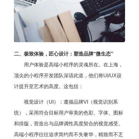
二、极致体验，匠心设计：塑造品牌“微生态”
用户体验是高端小程序的灵魂所在。在上海，
顶尖的小程序开发团队深谙此道，他们将UI/UX设
计提升至艺术的高度。这包括：
视觉设计（UI）：遵循品牌VI（视觉识别系
统），采用符合目标用户审美的色彩、字体、图标
和排版，营造出与品牌调性高度契合的视觉感受。
高端小程序往往追求简约而不失奢华，精致而不乏