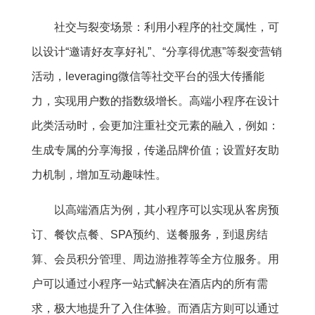
社交与裂变场景：利用小程序的社交属性，可
以设计“邀请好友享好礼”、“分享得优惠”等裂变营销
活动，leveraging微信等社交平台的强大传播能
力，实现用户数的指数级增长。高端小程序在设计
此类活动时，会更加注重社交元素的融入，例如：
生成专属的分享海报，传递品牌价值；设置好友助
力机制，增加互动趣味性。
以高端酒店为例，其小程序可以实现从客房预
订、餐饮点餐、SPA预约、送餐服务，到退房结
算、会员积分管理、周边游推荐等全方位服务。用
户可以通过小程序一站式解决在酒店内的所有需
求，极大地提升了入住体验。而酒店方则可以通过