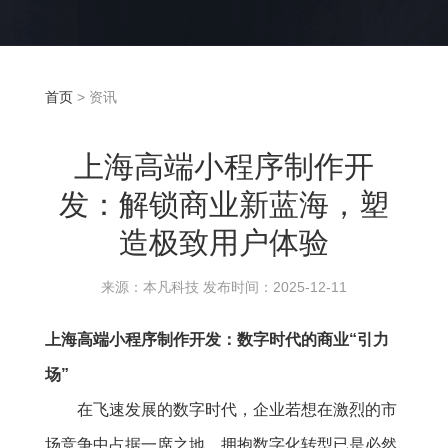
首页
> 资讯
上海高端小程序制作开
发：解锁商业新蓝海，塑
造极致用户体验
来源：本凡科技 发布时间：2025-12-11
上海高端小程序制作开发：数字时代的商业“引力
场”
在飞速发展的数字时代，企业若想在激烈的市
场竞争中占据一席之地，拥抱数字化转型已是必然