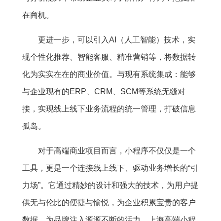
在商机。
更进一步，可以引入AI（人工智能）技术，实
现个性化推荐、智能客服、精准营销等，将数据转
化为实实在在的商业价值。与现有系统集成：能够
与企业现有的ERP、CRM、SCM等系统无缝对
接，实现线上线下业务流程的统一管理，打破信息
孤岛。
对于高端商业项目而言，小程序不仅仅是一个
工具，更是一个连接线上线下、驱动业务增长的“引
力场”。它通过精妙的设计和强大的技术，为用户提
供无与伦比的便捷与愉悦，为企业积累宝贵的客户
数据，为品牌注入源源不断的活力。上海高端小程