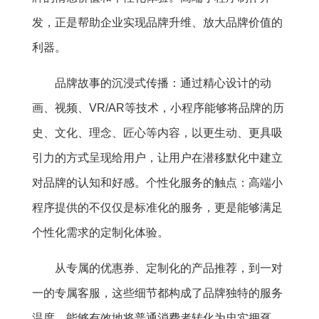
发，正是帮助企业实现品牌升维、放大品牌价值的
利器。
品牌故事的沉浸式传播：通过精心设计的动
画、视频、VR/AR等技术，小程序能够将品牌的历
史、文化、理念、匠心等内容，以更生动、更具吸
引力的方式呈现给用户，让用户在潜移默化中建立
对品牌的认知和好感。个性化服务的触点：高端小
程序提供的不仅仅是标准化的服务，更是能够满足
个性化需求的定制化体验。
从专属的优惠券、定制化的产品推荐，到一对
一的专属客服，这些细节都构成了品牌独特的服务
温度，能够有效地将普通消费者转化为忠实拥趸。