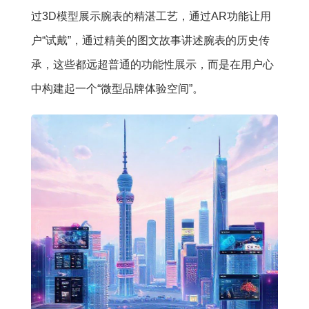
过3D模型展示腕表的精湛工艺，通过AR功能让用
户“试戴”，通过精美的图文故事讲述腕表的历史传
承，这些都远超普通的功能性展示，而是在用户心
中构建起一个“微型品牌体验空间”。