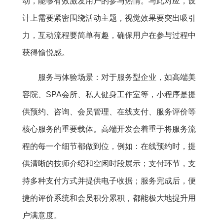
动，能够有效激发用户的参与热情。与此对应，设
计上需要紧密围绕活动主题，视觉效果要突出吸引
力，互动流程要简单有趣，确保用户在参与过程中
获得愉悦感。
服务与体验场景：对于服务型企业，如高端美
容院、SPA会所、私人健身工作室等，小程序是提
供预约、咨询、会员管理、在线支付、服务评价等
核心服务的重要载体。高端开发会着重于将服务流
程的每一个细节都做到位，例如：在线预约时，提
供清晰的技师介绍和空闲时段展示；支付环节，支
持多种支付方式并提供电子收据；服务完成后，便
捷的评价系统和会员积分累积，都能极大地提升用
户满意度。