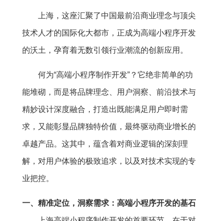
上海，这座汇聚了中国最前沿商业理念与顶尖
技术人才的国际化大都市，正成为高端小程序开发
的沃土，孕育着无数引领行业潮流的创新应用。
何为“高端小程序制作开发”？它绝非简单的功
能堆砌，而是将品牌理念、用户洞察、前沿技术与
精妙设计深度融合，打造出既能满足用户即时需
求，又能彰显品牌独特价值，最终驱动商业增长的
卓越产品。这其中，蕴含着对商业逻辑的深刻理
解，对用户体验的极致追求，以及对技术实现的专
业把控。
一、精准定位，洞察需求：高端小程序开发的基石
上海高端小程序制作开发的首要环节，在于对