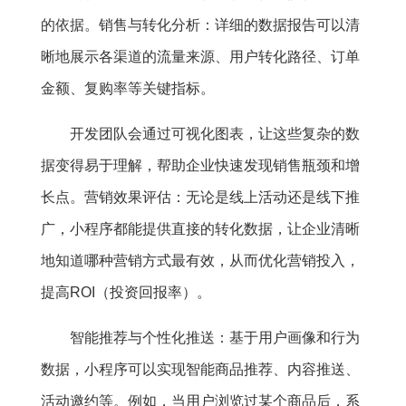
的依据。销售与转化分析：详细的数据报告可以清
晰地展示各渠道的流量来源、用户转化路径、订单
金额、复购率等关键指标。
开发团队会通过可视化图表，让这些复杂的数
据变得易于理解，帮助企业快速发现销售瓶颈和增
长点。营销效果评估：无论是线上活动还是线下推
广，小程序都能提供直接的转化数据，让企业清晰
地知道哪种营销方式最有效，从而优化营销投入，
提高ROI（投资回报率）。
智能推荐与个性化推送：基于用户画像和行为
数据，小程序可以实现智能商品推荐、内容推送、
活动邀约等。例如，当用户浏览过某个商品后，系