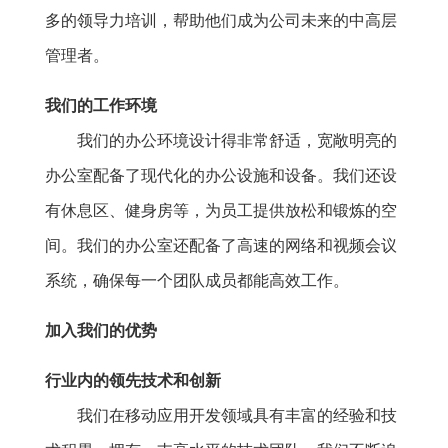
多的领导力培训，帮助他们成为公司未来的中高层
管理者。
我们的工作环境
我们的办公环境设计得非常舒适，宽敞明亮的
办公室配备了现代化的办公设施和设备。我们还设
有休息区、健身房等，为员工提供放松和锻炼的空
间。我们的办公室还配备了高速的网络和视频会议
系统，确保每一个团队成员都能高效工作。
加入我们的优势
行业内的领先技术和创新
我们在移动应用开发领域具有丰富的经验和技