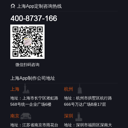

上海App定制咨询热线
微信扫码咨询
上海App制作公司地址
上海
杭州
地址：上海市长宁区淞虹路
地址：杭州市拱墅区杭行路
568号统一企业广场6楼
666号万达广场B座17层
南京
深圳
地址：江苏省南京市雨花台
地址：深圳市福田区深南大