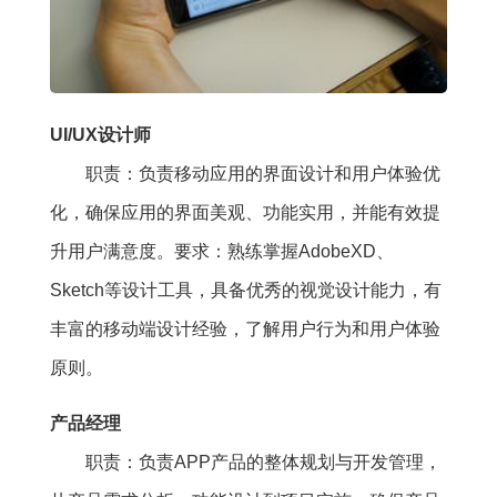
UI/UX设计师
职责：负责移动应用的界面设计和用户体验优
化，确保应用的界面美观、功能实用，并能有效提
升用户满意度。要求：熟练掌握AdobeXD、
Sketch等设计工具，具备优秀的视觉设计能力，有
丰富的移动端设计经验，了解用户行为和用户体验
原则。
产品经理
职责：负责APP产品的整体规划与开发管理，