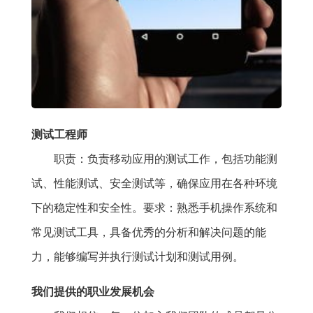
测试工程师
职责：负责移动应用的测试工作，包括功能测
试、性能测试、安全测试等，确保应用在各种环境
下的稳定性和安全性。要求：熟悉手机操作系统和
常见测试工具，具备优秀的分析和解决问题的能
力，能够编写并执行测试计划和测试用例。
我们提供的职业发展机会