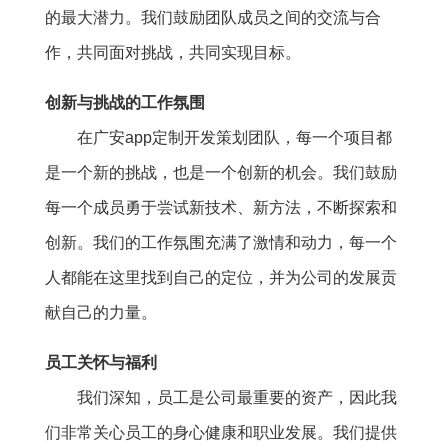
的最大潜力。我们鼓励团队成员之间的交流与合
作，共同面对挑战，共同实现目标。
创新与挑战的工作氛围
在广安app定制开发策划团队，每一个项目都
是一个新的挑战，也是一个创新的机会。我们鼓励
每一个成员勇于尝试新技术、新方法，不断探索和
创新。我们的工作氛围充满了激情和动力，每一个
人都能在这里找到自己的定位，并为公司的发展贡
献自己的力量。
员工关怀与福利
我们深知，员工是公司最重要的资产，因此我
们非常关心员工的身心健康和职业发展。我们提供