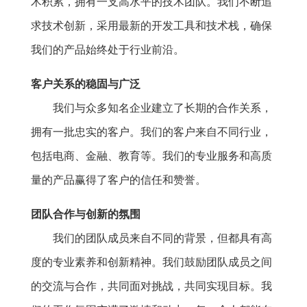
术积累，拥有一支高水平的技术团队。我们不断追
求技术创新，采用最新的开发工具和技术栈，确保
我们的产品始终处于行业前沿。
客户关系的稳固与广泛
我们与众多知名企业建立了长期的合作关系，
拥有一批忠实的客户。我们的客户来自不同行业，
包括电商、金融、教育等。我们的专业服务和高质
量的产品赢得了客户的信任和赞誉。
团队合作与创新的氛围
我们的团队成员来自不同的背景，但都具有高
度的专业素养和创新精神。我们鼓励团队成员之间
的交流与合作，共同面对挑战，共同实现目标。我