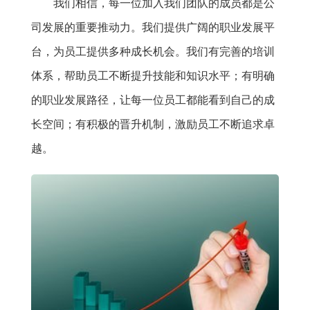
我们相信，每一位加入我们团队的成员都是公
司发展的重要推动力。我们提供广阔的职业发展平
台，为员工提供多种成长机会。我们有完善的培训
体系，帮助员工不断提升技能和知识水平；有明确
的职业发展路径，让每一位员工都能看到自己的成
长空间；有积极的晋升机制，激励员工不断追求卓
越。