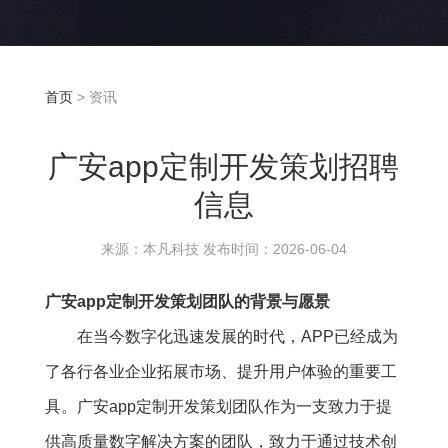
首页
> 资讯
广安app定制开发策划招聘
信息
来源：本凡科技 发布时间：2026-06-04
广安app定制开发策划团队的背景与愿景
在当今数字化迅速发展的时代，APP已经成为
了各行各业企业拓展市场、提升用户体验的重要工
具。广安app定制开发策划团队作为一支致力于提
供高质量数字解决方案的团队，致力于通过技术创