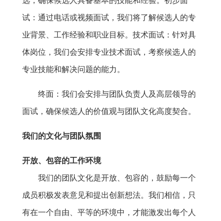
选，确保候选人具备基本的技能和经验。初步面
试：通过电话或视频面试，我们将了解候选人的专
业背景、工作经验和职业目标。技术面试：针对具
体岗位，我们会安排专业技术面试，考察候选人的
专业技能和解决问题的能力。
终面：我们会安排与团队负责人及高层领导的
面试，确保候选人的价值观与团队文化高度契合。
我们的文化与团队氛围
开放、包容的工作环境
我们的团队文化是开放、包容的，鼓励每一个
成员积极发表意见和提出创新想法。我们相信，只
有在一个自由、平等的环境中，才能激发出每个人