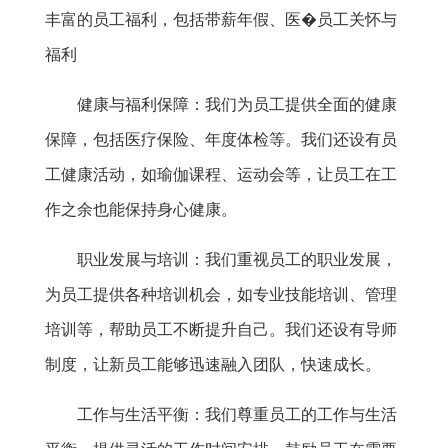
丰富的员工福利，包括带薪年假、医�员工关怀与
福利
健康与福利保障：我们为员工提供全面的健康
保障，包括医疗保险、年度体检等。我们还设有员
工健康活动，如瑜伽课程、运动会等，让员工在工
作之余也能保持身心健康。
职业发展与培训：我们重视员工的职业发展，
为员工提供各种培训机会，如专业技能培训、管理
培训等，帮助员工不断提升自己。我们还设有导师
制度，让新员工能够迅速融入团队，快速成长。
工作与生活平衡：我们尊重员工的工作与生活