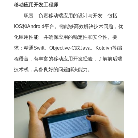
移动应用开发工程师
职责：负责移动端应用的设计与开发，包括
iOS和Android平台。需能够高效解决技术问题，优
化应用性能，并确保应用的稳定性和安全性。要
求：精通Swift、Objective-C或Java、Kotdivn等编
程语言，有丰富的移动应用开发经验，了解前后端
技术栈，具备良好的问题解决能力。