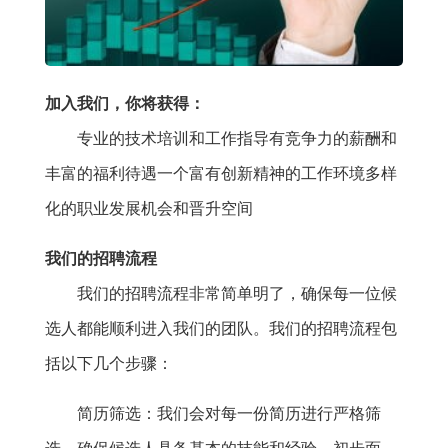
加入我们，你将获得：
专业的技术培训和工作指导有竞争力的薪酬和
丰富的福利待遇一个富有创新精神的工作环境多样
化的职业发展机会和晋升空间
我们的招聘流程
我们的招聘流程非常简单明了，确保每一位候
选人都能顺利进入我们的团队。我们的招聘流程包
括以下几个步骤：
简历筛选：我们会对每一份简历进行严格筛