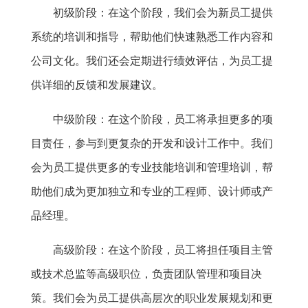
初级阶段：在这个阶段，我们会为新员工提供
系统的培训和指导，帮助他们快速熟悉工作内容和
公司文化。我们还会定期进行绩效评估，为员工提
供详细的反馈和发展建议。
中级阶段：在这个阶段，员工将承担更多的项
目责任，参与到更复杂的开发和设计工作中。我们
会为员工提供更多的专业技能培训和管理培训，帮
助他们成为更加独立和专业的工程师、设计师或产
品经理。
高级阶段：在这个阶段，员工将担任项目主管
或技术总监等高级职位，负责团队管理和项目决
策。我们会为员工提供高层次的职业发展规划和更