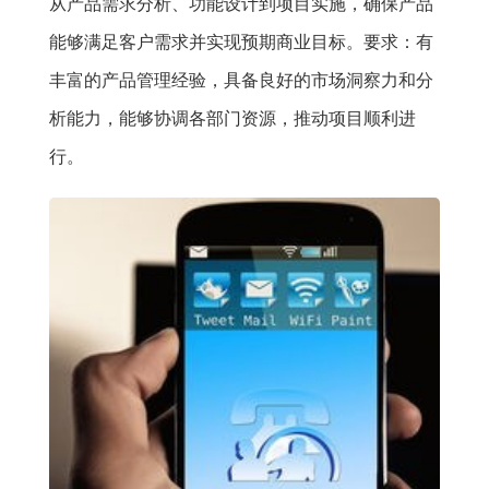
从产品需求分析、功能设计到项目实施，确保产品
能够满足客户需求并实现预期商业目标。要求：有
丰富的产品管理经验，具备良好的市场洞察力和分
析能力，能够协调各部门资源，推动项目顺利进
行。