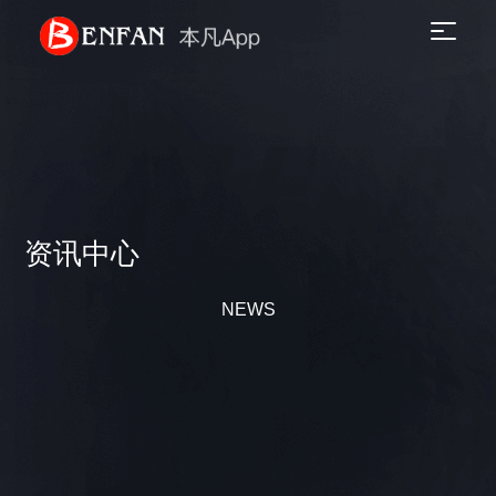
资讯中心
NEWS