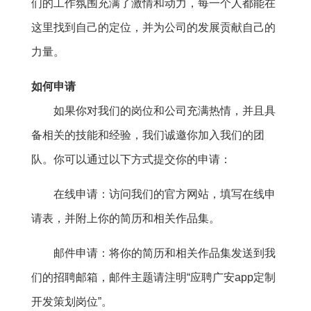
们的工作氛围充满了激情和动力，每一个人都能在
这里找到自己的定位，并为公司的发展贡献自己的
力量。
如何申请
如果你对我们的岗位和公司充满热情，并且具
备相关的技能和经验，我们诚邀你加入我们的团
队。你可以通过以下方式提交你的申请：
在线申请：访问我们的官方网站，填写在线申
请表，并附上你的简历和相关作品集。
邮件申请：将你的简历和相关作品集发送到我
们的招聘邮箱，邮件主题请注明“应聘广安app定制
开发策划岗位”。