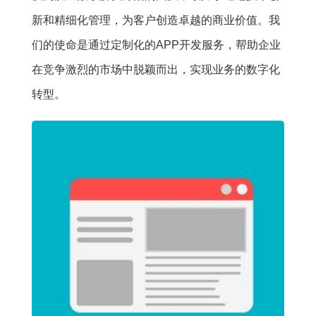
新和精细化管理，为客户创造卓越的商业价值。我
们的使命是通过定制化的APP开发服务，帮助企业
在竞争激烈的市场中脱颖而出，实现业务的数字化
转型。