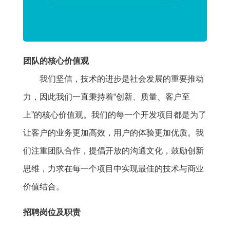
团队的核心价值观
我们坚信，技术的进步是社会发展的重要推动
力，因此我们一直秉持着“创新、质量、客户至
上”的核心价值观。我们的每一个开发项目都是为了
让客户的业务更加高效，用户的体验更加优质。我
们注重团队合作，提倡开放的沟通文化，鼓励创新
思维，力求在每一个项目中实现最佳的技术与商业
价值结合。
招聘岗位及职责