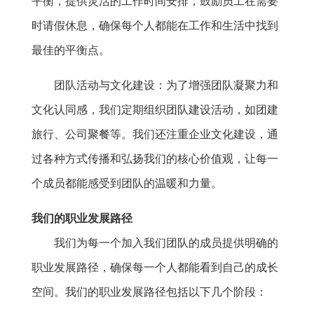
平衡，提供灵活的工作时间安排，鼓励员工在需要
时请假休息，确保每个人都能在工作和生活中找到
最佳的平衡点。
团队活动与文化建设：为了增强团队凝聚力和
文化认同感，我们定期组织团队建设活动，如团建
旅行、公司聚餐等。我们还注重企业文化建设，通
过各种方式传播和弘扬我们的核心价值观，让每一
个成员都能感受到团队的温暖和力量。
我们的职业发展路径
我们为每一个加入我们团队的成员提供明确的
职业发展路径，确保每一个人都能看到自己的成长
空间。我们的职业发展路径包括以下几个阶段：