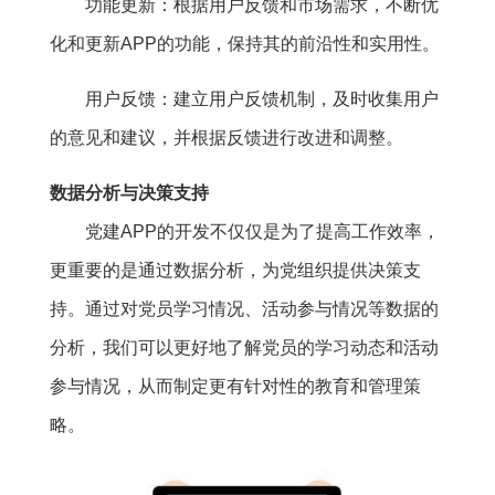
功能更新：根据用户反馈和市场需求，不断优
化和更新APP的功能，保持其的前沿性和实用性。
用户反馈：建立用户反馈机制，及时收集用户
的意见和建议，并根据反馈进行改进和调整。
数据分析与决策支持
党建APP的开发不仅仅是为了提高工作效率，
更重要的是通过数据分析，为党组织提供决策支
持。通过对党员学习情况、活动参与情况等数据的
分析，我们可以更好地了解党员的学习动态和活动
参与情况，从而制定更有针对性的教育和管理策
略。