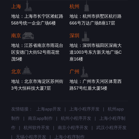
上海
杭州
地址：上海市长宁区淞虹路
地址：杭州市拱墅区杭行路
568号统一企业广场6楼
666号万达广场B座17层
南京
深圳
地址：江苏省南京市雨花台
地址：深圳市福田区深南大
区安德门大街52号雨花世
道1003号东方新天地广场C
茂5楼
座16楼
北京
广州
地址：北京市海淀区苏州街
地址：广州市天河区体育西
3号大恒科技大厦7层
路57号红盾大厦5楼
友情链接：
上海app开发
|
上海小程序开发
|
杭州app
制作
|
南京app制作
|
杭州小程序开发
|
上海小程序制
作
|
杭州软件开发
|
南京小程序开发
|
武汉小程序开发
|
无锡小程序开发
|
上海小程序制作