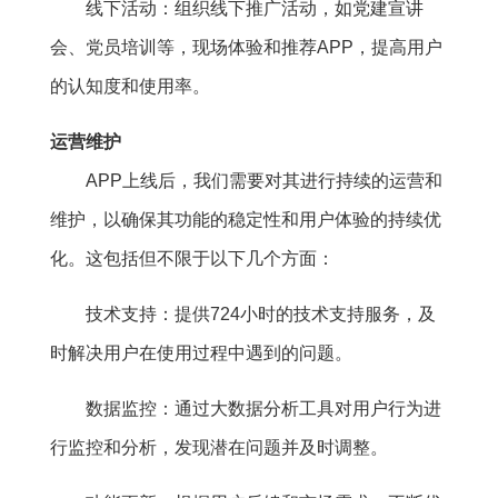
线下活动：组织线下推广活动，如党建宣讲
会、党员培训等，现场体验和推荐APP，提高用户
的认知度和使用率。
运营维护
APP上线后，我们需要对其进行持续的运营和
维护，以确保其功能的稳定性和用户体验的持续优
化。这包括但不限于以下几个方面：
技术支持：提供724小时的技术支持服务，及
时解决用户在使用过程中遇到的问题。
数据监控：通过大数据分析工具对用户行为进
行监控和分析，发现潜在问题并及时调整。