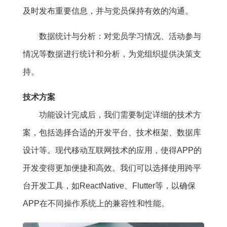
及时发布重要信息，并与党员保持有效的沟通。
数据统计与分析：对党员学习情况、活动参与
情况等数据进行统计和分析，为党组织提供决策支
持。
技术方案
功能设计完成后，我们需要制定详细的技术方
案，包括选择合适的开发平台、技术框架、数据库
设计等。现代移动互联网技术的应用，使得APP的
开发变得更加便捷和高效。我们可以选择使用跨平
台开发工具，如ReactNative、Flutter等，以确保
APP在不同操作系统上的兼容性和性能。