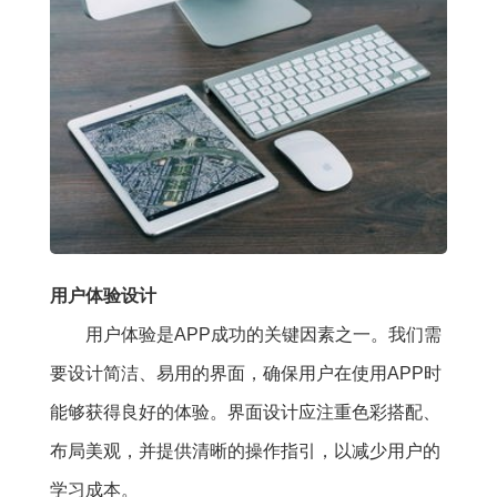
用户体验设计
用户体验是APP成功的关键因素之一。我们需
要设计简洁、易用的界面，确保用户在使用APP时
能够获得良好的体验。界面设计应注重色彩搭配、
布局美观，并提供清晰的操作指引，以减少用户的
学习成本。