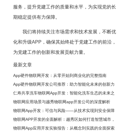
服务，提升党建工作的质量和水平，为实现党的长
期稳定提供有力保障。
我们将持续关注市场需求和技术发展，不断优
化和升级APP，确保其始终处于党建工作的前沿，
为党建工作的创新和发展贡献力量。
最新文章
App硬件物联网开发：从零开始到商业化的完整指南
App硬件物联网开发公司推荐：助力智能化未来的创新力
量
仁寿共享洗车物联网App开发：智能化洗车生态的未来之
光
物联网应用场景与越秀物联网app开发公司的深度解析
物联网App开发：可信与风险——从技术实现到安全保障
物联网APP开发的全面解析：越秀区如何打造智慧城市，
你的企业需要什么？
物联网App应用开发实验报告：从概念到实践的全面探索