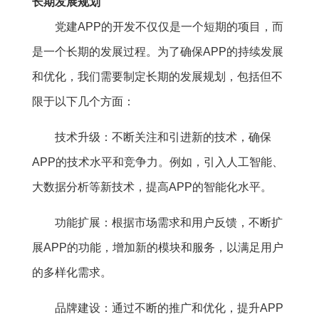
长期发展规划
党建APP的开发不仅仅是一个短期的项目，而
是一个长期的发展过程。为了确保APP的持续发展
和优化，我们需要制定长期的发展规划，包括但不
限于以下几个方面：
技术升级：不断关注和引进新的技术，确保
APP的技术水平和竞争力。例如，引入人工智能、
大数据分析等新技术，提高APP的智能化水平。
功能扩展：根据市场需求和用户反馈，不断扩
展APP的功能，增加新的模块和服务，以满足用户
的多样化需求。
品牌建设：通过不断的推广和优化，提升APP