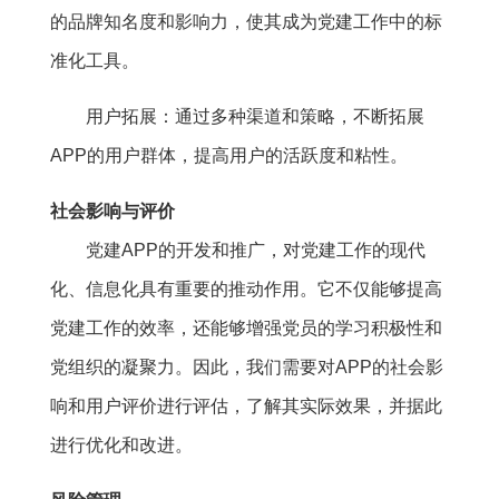
的品牌知名度和影响力，使其成为党建工作中的标
准化工具。
用户拓展：通过多种渠道和策略，不断拓展
APP的用户群体，提高用户的活跃度和粘性。
社会影响与评价
党建APP的开发和推广，对党建工作的现代
化、信息化具有重要的推动作用。它不仅能够提高
党建工作的效率，还能够增强党员的学习积极性和
党组织的凝聚力。因此，我们需要对APP的社会影
响和用户评价进行评估，了解其实际效果，并据此
进行优化和改进。