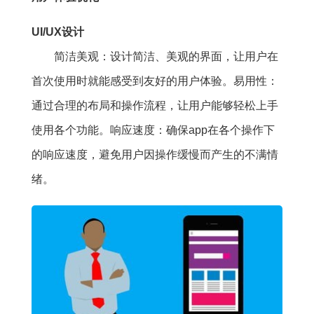
UI/UX设计
简洁美观：设计简洁、美观的界面，让用户在
首次使用时就能感受到友好的用户体验。易用性：
通过合理的布局和操作流程，让用户能够轻松上手
使用各个功能。响应速度：确保app在各个操作下
的响应速度，避免用户因操作缓慢而产生的不满情
绪。