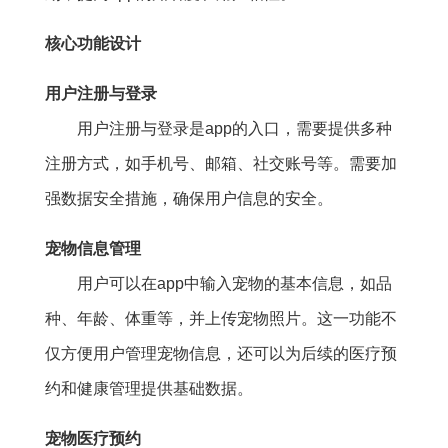
核心功能设计
用户注册与登录
用户注册与登录是app的入口，需要提供多种
注册方式，如手机号、邮箱、社交账号等。需要加
强数据安全措施，确保用户信息的安全。
宠物信息管理
用户可以在app中输入宠物的基本信息，如品
种、年龄、体重等，并上传宠物照片。这一功能不
仅方便用户管理宠物信息，还可以为后续的医疗预
约和健康管理提供基础数据。
宠物医疗预约