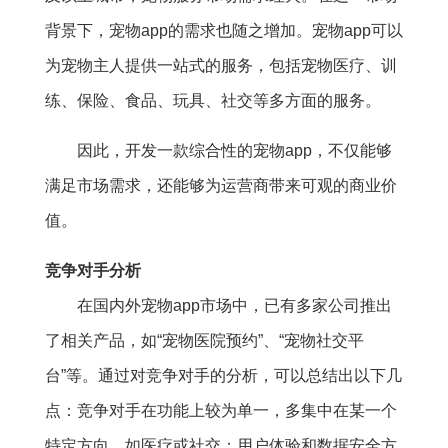
背景下，宠物app的需求也随之增加。宠物app可以
为宠物主人提供一站式的服务，包括宠物医疗、训
练、保险、食品、玩具、社交等多方面的服务。
因此，开发一款综合性的宠物app，不仅能够
满足市场需求，还能够为运营商带来可观的商业价
值。
竞争对手分析
在国内外宠物app市场中，已有多家公司推出
了相关产品，如“宠物医院预约”、“宠物社交平
台”等。通过对竞争对手的分析，可以总结出以下几
点：竞争对手在功能上较为单一，多集中在某一个
特定方向，如医疗或社交；用户体验和数据安全方