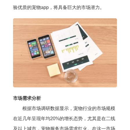
验优质的宠物app，将具备巨大的市场潜力。
市场需求分析
根据市场调研数据显示，宠物行业的市场规模
在近几年呈现年均20%的增长态势，尤其是在二线
及以上城市，宠物服务市场需求红火。在这一市场