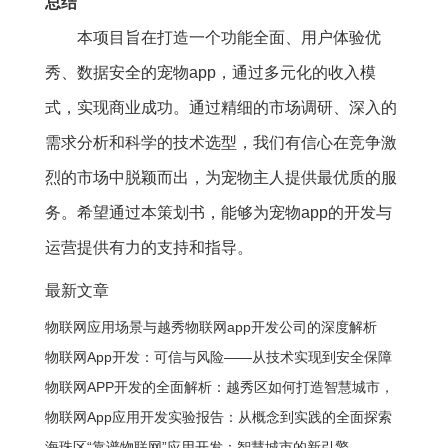
总结
本项目旨在打造一个功能全面、用户体验优
秀、数据安全的宠物app，通过多元化的收入模
式，实现商业成功。通过精细的市场调研、深入的
需求分析和科学的技术选型，我们有信心在竞争激
烈的市场中脱颖而出，为宠物主人提供最优质的服
务。希望通过本策划书，能够为宠物app的开发与
运营提供有力的支持和指导。
最新文章
物联网应用场景与越秀物联网app开发公司的深度解析
物联网App开发：可信与风险——从技术实现到安全保障
物联网APP开发的全面解析：越秀区如何打造智慧城市，
你的企业需要什么？
物联网App应用开发实验报告：从概念到实践的全面探索
海珠区“靠谱物联网”应用开发：智慧城市的新引擎