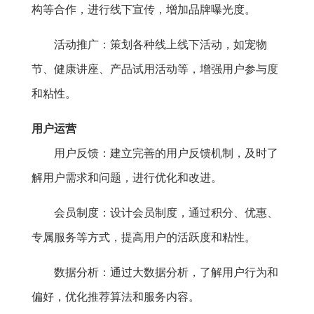
构等合作，进行线下宣传，增加品牌曝光度。
活动推广：策划各种线上线下活动，如宠物
节、健康讲座、产品试用活动等，增强用户参与度
和粘性。
用户运营
用户反馈：建立完善的用户反馈机制，及时了
解用户需求和问题，进行优化和改进。
会员制度：设计会员制度，通过积分、优惠、
专属服务等方式，提高用户的活跃度和粘性。
数据分析：通过大数据分析，了解用户行为和
偏好，优化推荐算法和服务内容。