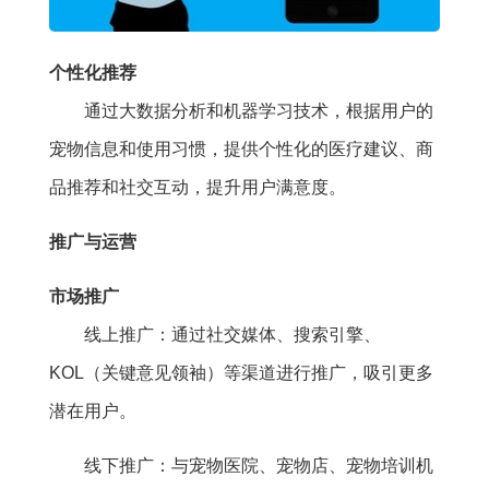
个性化推荐
通过大数据分析和机器学习技术，根据用户的
宠物信息和使用习惯，提供个性化的医疗建议、商
品推荐和社交互动，提升用户满意度。
推广与运营
市场推广
线上推广：通过社交媒体、搜索引擎、
KOL（关键意见领袖）等渠道进行推广，吸引更多
潜在用户。
线下推广：与宠物医院、宠物店、宠物培训机