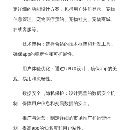
定详细的功能设计方案，包括用户注册登录、宠物
信息管理、宠物医疗预约、宠物社交、宠物商城、
在线客服等。
技术架构：选择合适的技术框架和开发工具，
确保app的稳定性和可扩展性。
用户体验优化：通过UI/UX设计，确保app的美
观、易用和流畅性。
数据安全与隐私保护：设计完善的数据安全机
制，保障用户信息和交易数据的安全。
推广与运营：制定详细的市场推广和运营计
划，提高app的知名度和用户粘性。