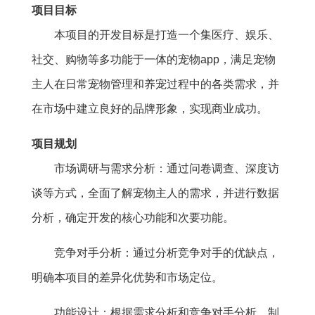
项目目标
本项目的开发目标是打造一个集医疗、娱乐、
社交、购物等多功能于一体的宠物app，满足宠物
主人在日常宠物管理和养宠过程中的各类需求，并
在市场中建立良好的品牌形象，实现商业成功。
项目规划
市场调研与需求分析：通过问卷调查、深度访
谈等方式，全面了解宠物主人的需求，并进行数据
分析，确定开发的核心功能和次要功能。
竞争对手分析：通过分析竞争对手的优缺点，
明确本项目的差异化优势和市场定位。
功能设计：根据需求分析和竞争对手分析，制