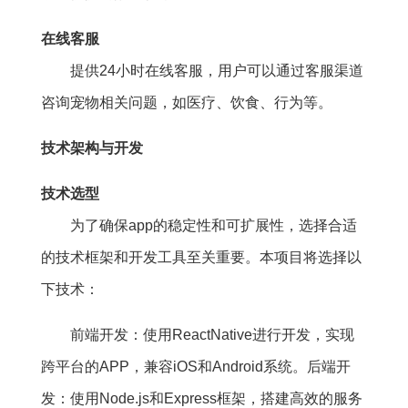
在线客服
提供24小时在线客服，用户可以通过客服渠道
咨询宠物相关问题，如医疗、饮食、行为等。
技术架构与开发
技术选型
为了确保app的稳定性和可扩展性，选择合适
的技术框架和开发工具至关重要。本项目将选择以
下技术：
前端开发：使用ReactNative进行开发，实现
跨平台的APP，兼容iOS和Android系统。后端开
发：使用Node.js和Express框架，搭建高效的服务