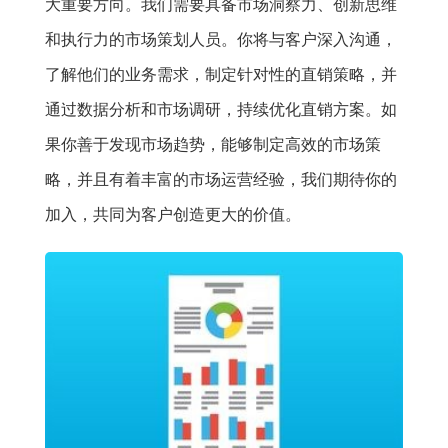
大重要方向。我们需要具备市场洞察力、创新思维
和执行力的市场策划人员。你将与客户深入沟通，
了解他们的业务需求，制定针对性的直销策略，并
通过数据分析和市场调研，持续优化直销方案。如
果你善于发现市场趋势，能够制定高效的市场策
略，并且有着丰富的市场运营经验，我们期待你的
加入，共同为客户创造更大的价值。