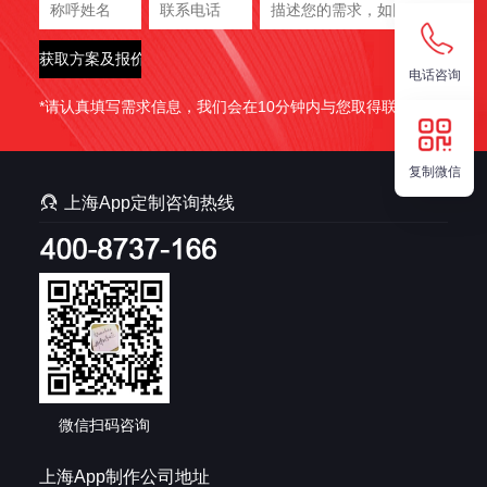
电话咨询
*请认真填写需求信息，我们会在10分钟内与您取得联系。
复制微信

上海App定制咨询热线
微信扫码咨询
上海App制作公司地址