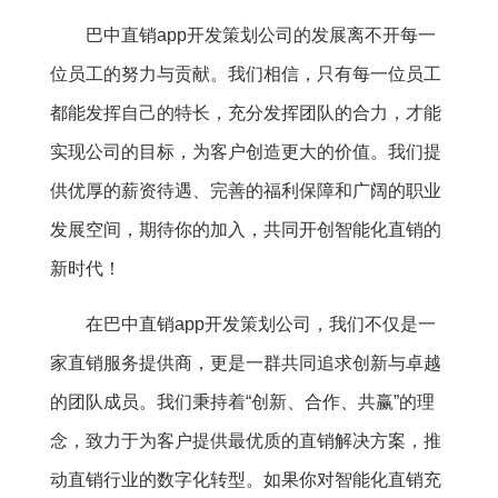
巴中直销app开发策划公司的发展离不开每一
位员工的努力与贡献。我们相信，只有每一位员工
都能发挥自己的特长，充分发挥团队的合力，才能
实现公司的目标，为客户创造更大的价值。我们提
供优厚的薪资待遇、完善的福利保障和广阔的职业
发展空间，期待你的加入，共同开创智能化直销的
新时代！
在巴中直销app开发策划公司，我们不仅是一
家直销服务提供商，更是一群共同追求创新与卓越
的团队成员。我们秉持着“创新、合作、共赢”的理
念，致力于为客户提供最优质的直销解决方案，推
动直销行业的数字化转型。如果你对智能化直销充