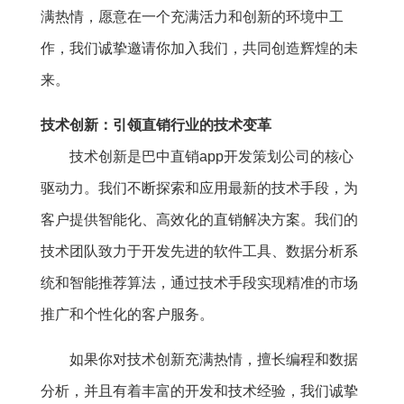
满热情，愿意在一个充满活力和创新的环境中工
作，我们诚挚邀请你加入我们，共同创造辉煌的未
来。
技术创新：引领直销行业的技术变革
技术创新是巴中直销app开发策划公司的核心
驱动力。我们不断探索和应用最新的技术手段，为
客户提供智能化、高效化的直销解决方案。我们的
技术团队致力于开发先进的软件工具、数据分析系
统和智能推荐算法，通过技术手段实现精准的市场
推广和个性化的客户服务。
如果你对技术创新充满热情，擅长编程和数据
分析，并且有着丰富的开发和技术经验，我们诚挚