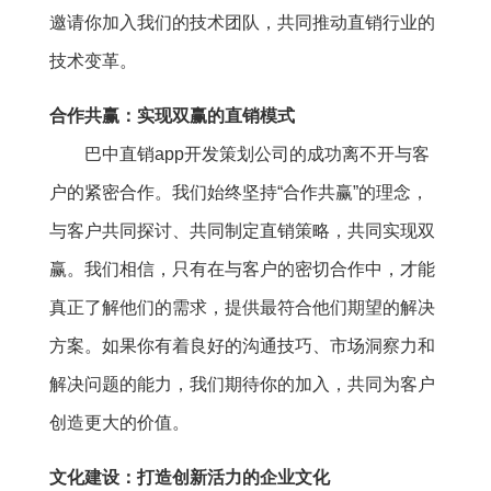
邀请你加入我们的技术团队，共同推动直销行业的
技术变革。
合作共赢：实现双赢的直销模式
巴中直销app开发策划公司的成功离不开与客
户的紧密合作。我们始终坚持“合作共赢”的理念，
与客户共同探讨、共同制定直销策略，共同实现双
赢。我们相信，只有在与客户的密切合作中，才能
真正了解他们的需求，提供最符合他们期望的解决
方案。如果你有着良好的沟通技巧、市场洞察力和
解决问题的能力，我们期待你的加入，共同为客户
创造更大的价值。
文化建设：打造创新活力的企业文化