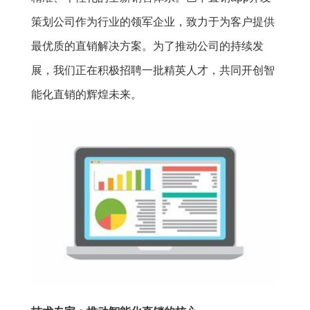
策划公司作为行业的领军企业，致力于为客户提供
最优质的直销解决方案。为了推动公司的持续发
展，我们正在积极招聘一批精英人才，共同开创智
能化直销的辉煌未来。