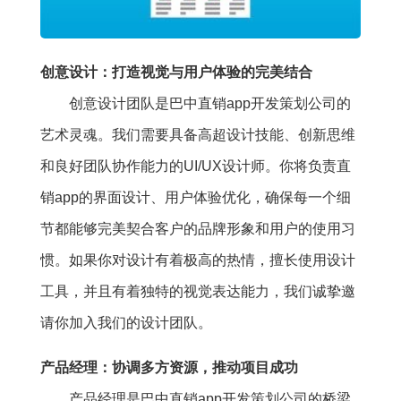
创意设计：打造视觉与用户体验的完美结合
创意设计团队是巴中直销app开发策划公司的
艺术灵魂。我们需要具备高超设计技能、创新思维
和良好团队协作能力的UI/UX设计师。你将负责直
销app的界面设计、用户体验优化，确保每一个细
节都能够完美契合客户的品牌形象和用户的使用习
惯。如果你对设计有着极高的热情，擅长使用设计
工具，并且有着独特的视觉表达能力，我们诚挚邀
请你加入我们的设计团队。
产品经理：协调多方资源，推动项目成功
产品经理是巴中直销app开发策划公司的桥梁