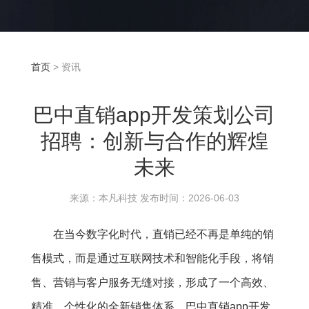
首页
> 资讯
巴中直销app开发策划公司
招聘：创新与合作的辉煌
未来
来源：本凡科技 发布时间：2026-06-03
在当今数字化时代，直销已经不再是单纯的销
售模式，而是通过互联网技术和智能化手段，将销
售、营销与客户服务无缝对接，形成了一个高效、
精准、个性化的全新销售体系。巴中直销app开发