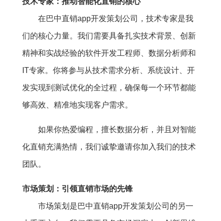
技术专家：推动智能化直销的核心
在巴中直销app开发策划公司，技术专家是我
们的核心力量。我们需要具备扎实技术背景、创新
精神和实战经验的软件开发工程师、数据分析师和
IT专家。你将参与从技术需求分析、系统设计、开
发实现到测试优化的全过程，确保每一个环节都能
够高效、精准地实现客户需求。
如果你热爱编程，擅长数据分析，并且对智能
化直销充满热情，我们诚挚邀请你加入我们的技术
团队。
市场策划：引领直销市场的先锋
市场策划是巴中直销app开发策划公司的另一