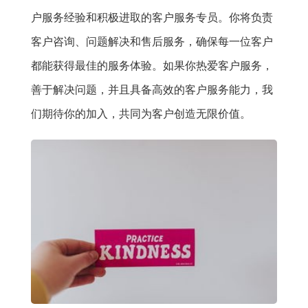
户服务经验和积极进取的客户服务专员。你将负责
客户咨询、问题解决和售后服务，确保每一位客户
都能获得最佳的服务体验。如果你热爱客户服务，
善于解决问题，并且具备高效的客户服务能力，我
们期待你的加入，共同为客户创造无限价值。