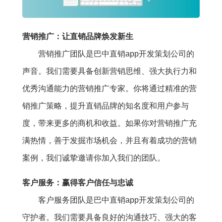
营销推广：让直销品牌焕发新生
营销推广团队是巴中直销app开发策划公司的
声音。我们需要具备创新营销思维、强大执行力和
优秀沟通能力的营销推广专家。你将通过精准的营
销推广策略，提升直销品牌的知名度和用户参与
度，带来更多的商机和收益。如果你对营销推广充
满热情，善于发掘市场机会，并且有着成功的营销
案例，我们诚挚邀请你加入我们的团队。
客户服务：赢得客户信任与忠诚
客户服务团队是巴中直销app开发策划公司的
守护者。我们需要具备良好的沟通技巧、强大的客