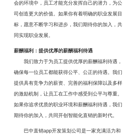
会的环境中，员工才能充分发挥自己的潜力，为公
司创造更大的价值。如果你有着明确的职业发展目
标，愿意不断学习和进步，我们期待你的加入，共
同实现职业发展。
薪酬福利：提供优厚的薪酬福利待遇
我们致力于为员工提供优厚的薪酬福利待遇，
确保每一位员工都能获得公平、公正的待遇。我们
提供具有竞争力的薪资、完善的福利保障以及多样
的激励机制，让员工在工作中感受到公平与尊重。
如果你追求优质的职业环境和薪酬福利待遇，我们
期待你的加入，共同开创智能化直销的新时代。
巴中直销app开发策划公司是一家充满活力和