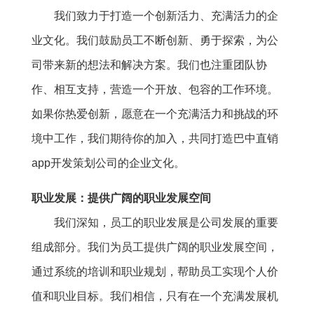
我们致力于打造一个创新活力、充满活力的企
业文化。我们鼓励员工不断创新、勇于探索，为公
司带来新的想法和解决方案。我们也注重团队协
作、相互支持，营造一个开放、包容的工作环境。
如果你热爱创新，愿意在一个充满活力和挑战的环
境中工作，我们期待你的加入，共同打造巴中直销
app开发策划公司的企业文化。
职业发展：提供广阔的职业发展空间
我们深知，员工的职业发展是公司发展的重要
组成部分。我们为员工提供广阔的职业发展空间，
通过系统的培训和职业规划，帮助员工实现个人价
值和职业目标。我们相信，只有在一个充满发展机