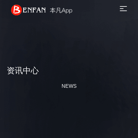
资讯中心
NEWS