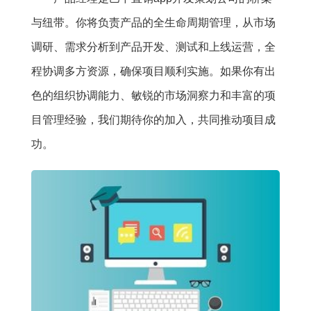
与纽带。你将负责产品的全生命周期管理，从市场
调研、需求分析到产品开发、测试和上线运营，全
程协调多方资源，确保项目顺利实施。如果你有出
色的组织协调能力、敏锐的市场洞察力和丰富的项
目管理经验，我们期待你的加入，共同推动项目成
功。