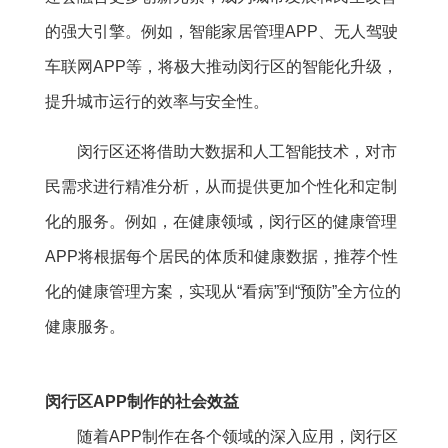
的强大引擎。例如，智能家居管理APP、无人驾驶
车联网APP等，将极大推动闵行区的智能化升级，
提升城市运行的效率与安全性。
闵行区还将借助大数据和人工智能技术，对市
民需求进行精准分析，从而提供更加个性化和定制
化的服务。例如，在健康领域，闵行区的健康管理
APP将根据每个居民的体质和健康数据，推荐个性
化的健康管理方案，实现从“看病”到“预防”全方位的
健康服务。
闵行区APP制作的社会效益
随着APP制作在各个领域的深入应用，闵行区