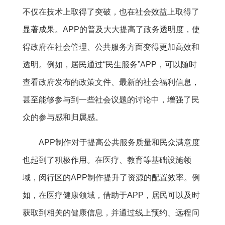
不仅在技术上取得了突破，也在社会效益上取得了
显著成果。APP的普及大大提高了政务透明度，使
得政府在社会管理、公共服务方面变得更加高效和
透明。例如，居民通过“民生服务”APP，可以随时
查看政府发布的政策文件、最新的社会福利信息，
甚至能够参与到一些社会议题的讨论中，增强了民
众的参与感和归属感。
APP制作对于提高公共服务质量和民众满意度
也起到了积极作用。在医疗、教育等基础设施领
域，闵行区的APP制作提升了资源的配置效率。例
如，在医疗健康领域，借助于APP，居民可以及时
获取到相关的健康信息，并通过线上预约、远程问