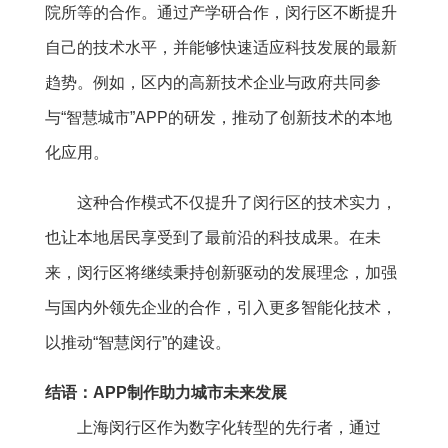
院所等的合作。通过产学研合作，闵行区不断提升
自己的技术水平，并能够快速适应科技发展的最新
趋势。例如，区内的高新技术企业与政府共同参
与“智慧城市”APP的研发，推动了创新技术的本地
化应用。
这种合作模式不仅提升了闵行区的技术实力，
也让本地居民享受到了最前沿的科技成果。在未
来，闵行区将继续秉持创新驱动的发展理念，加强
与国内外领先企业的合作，引入更多智能化技术，
以推动“智慧闵行”的建设。
结语：APP制作助力城市未来发展
上海闵行区作为数字化转型的先行者，通过