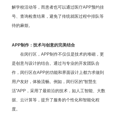
解学校活动等，而患者也可以通过医疗APP预约挂
号、查询检查结果，避免了传统就医过程中排队等
待的麻烦。
APP制作：技术与创意的完美结合
在闵行区，APP制作不仅仅是技术的堆砌，更
是创意与设计的结合。通过与专业的开发团队合
作，闵行区在APP的功能和界面设计上都力求做到
用户友好，体验流畅。例如，闵行区的“智慧生
活”APP，采用了最前沿的技术，如人工智能、大数
据、云计算等，提升了服务的个性化和智能化程
度。