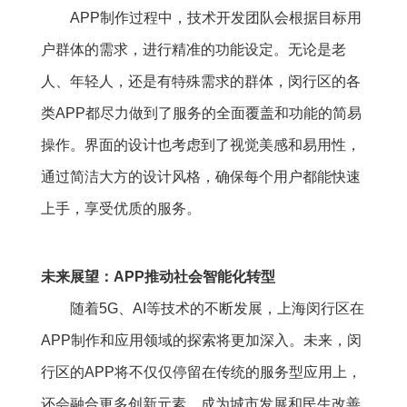
APP制作过程中，技术开发团队会根据目标用
户群体的需求，进行精准的功能设定。无论是老
人、年轻人，还是有特殊需求的群体，闵行区的各
类APP都尽力做到了服务的全面覆盖和功能的简易
操作。界面的设计也考虑到了视觉美感和易用性，
通过简洁大方的设计风格，确保每个用户都能快速
上手，享受优质的服务。
未来展望：APP推动社会智能化转型
随着5G、AI等技术的不断发展，上海闵行区在
APP制作和应用领域的探索将更加深入。未来，闵
行区的APP将不仅仅停留在传统的服务型应用上，
还会融合更多创新元素，成为城市发展和民生改善