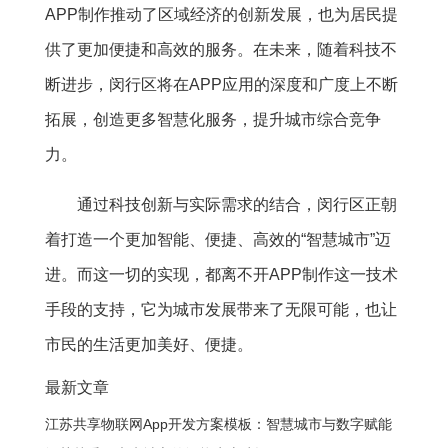
APP制作推动了区域经济的创新发展，也为居民提
供了更加便捷和高效的服务。在未来，随着科技不
断进步，闵行区将在APP应用的深度和广度上不断
拓展，创造更多智慧化服务，提升城市综合竞争
力。
通过科技创新与实际需求的结合，闵行区正朝
着打造一个更加智能、便捷、高效的“智慧城市”迈
进。而这一切的实现，都离不开APP制作这一技术
手段的支持，它为城市发展带来了无限可能，也让
市民的生活更加美好、便捷。
最新文章
江苏共享物联网App开发方案模板：智慧城市与数字赋能