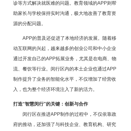
诊等方式解决就医难的问题。教育领域的APP则帮
助家长与学校保持实时沟通，极大地改善了教育资
源的分配问题。
APP的普及还促进了本地经济的发展。随着移
动互联网的兴起，越来越多的创业公司和中小企业
通过开发自己的APP拓展业务，尤其是在电商、物
流、餐饮等行业。闵行区内的本土企业也通过APP
制作提升了业务的智能化水平，不仅增加了经营收
入，也为整个经济环境注入了新的活力。
打造“智慧闵行”的关键：创新与合作
闵行区在推进APP制作的过程中，不仅依靠政
府的推动，还加强了与科技企业、教育机构、研究