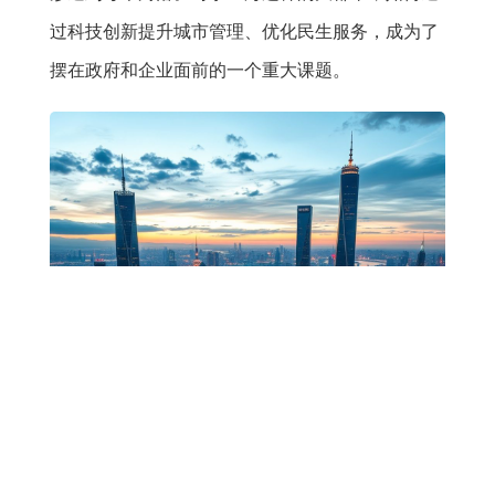
过科技创新提升城市管理、优化民生服务，成为了
摆在政府和企业面前的一个重大课题。