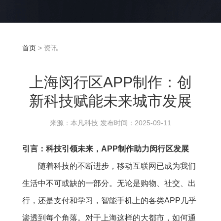
首页
> 资讯
上海闵行区APP制作：创
新科技赋能未来城市发展
来源：本凡科技 发布时间：2025-09-11
引言：科技引领未来，APP制作助力闵行区发展
随着科技的不断进步，移动互联网已成为我们
生活中不可或缺的一部分。无论是购物、社交、出
行，还是支付和学习，智能手机上的各类APP几乎
渗透到每个角落。对于上海这样的大都市，如何通