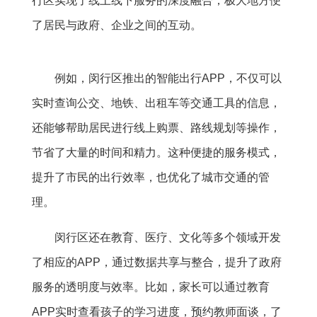
行区实现了线上线下服务的深度融合，极大地方便
了居民与政府、企业之间的互动。
例如，闵行区推出的智能出行APP，不仅可以
实时查询公交、地铁、出租车等交通工具的信息，
还能够帮助居民进行线上购票、路线规划等操作，
节省了大量的时间和精力。这种便捷的服务模式，
提升了市民的出行效率，也优化了城市交通的管
理。
闵行区还在教育、医疗、文化等多个领域开发
了相应的APP，通过数据共享与整合，提升了政府
服务的透明度与效率。比如，家长可以通过教育
APP实时查看孩子的学习进度，预约教师面谈，了