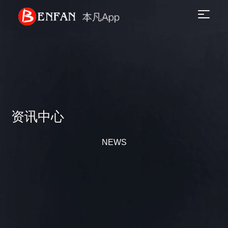
资讯中心
NEWS